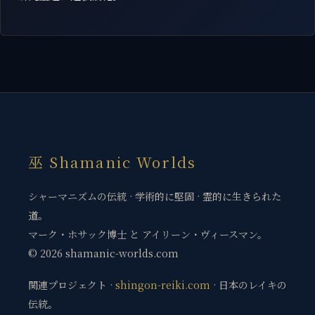
巫 Shamanic Worlds
シャーマニズムの伝統 · 学術的に堅固 · 霊的に生きられた
道。
マーク・ホサック博士 と アイリーン・ヴィースマン。
© 2026 shamanic-worlds.com
関連プロジェクト ·
shingon-reiki.com
· 日本のレイキの
伝統。