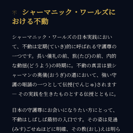
シャーマニック・ワールズに
おける不動
シャーマニック・ワールズの日本実践におい
て、不動は定期(ていき)的に呼ばれる守護尊の
一つです。長い儀礼の前、旅(たび)の前、内的
な動揺(どうよう)の時期に。不動の真言は狼シ
ャーマンの奥儀(おうぎ)の道において、強い守
護の唱誦の一つとして伝授(でんじゅ)されます
— その実践を生きたものとする伝授とともに。
日本の守護尊にお会いになりたい方にとって、
不動はしばしば最初の入口です。その姿は見過
(みす)ごせぬほどに明確、その教(おし)えは明ら