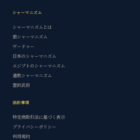
シャーマニズム
シャーマニズムとは
狼シャーマニズム
ヴードゥー
日本のシャーマニズム
エジプトのシャーマニズム
道教シャーマニズム
霊的武術
法的事項
特定商取引法に基づく表示
プライバシーポリシー
利用規約