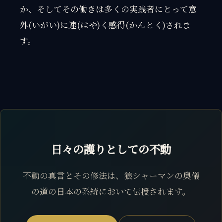
か、そしてその働きは多くの実践者にとって意
外(いがい)に速(はや)く感得(かんとく)されま
す。
日々の護りとしての不動
不動の真言とその修法は、狼シャーマンの奥儀
の道の日本の系統において伝授されます。