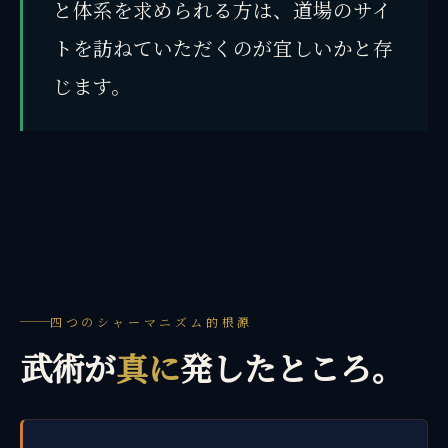
と体系を求められる方は、道場のサイ
トを訪ねていただくのが宜しいかと存
じます。
四つのシャーマニズム的根源
武術が
真に
発したところ。