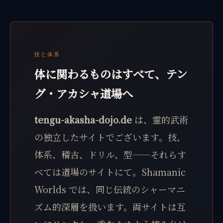
技と体系
体に関わるものはすべて、テン
グ・アカシャ道場へ
tengu-akasha-dojo.de
は、霊的武術
の独立したサイトでございます。技、
体系、稽古、ドリル、型——それらす
べては道場のサイトにて。Shamanic
Worlds では、同じ伝統のシャーマニ
ズム的深層を扱います。両サイトは互