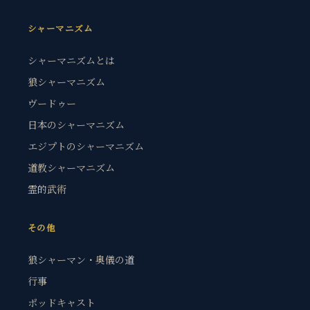
シャーマニズム
シャーマニズムとは
狼シャーマニズム
ヴードゥー
日本のシャーマニズム
エジプトのシャーマニズム
道教シャーマニズム
霊的武術
その他
狼シャーマン・奥儀の道
行事
ポッドキャスト