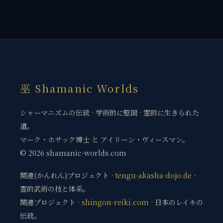
巫 Shamanic Worlds
シャーマニズムの伝統 · 学術的に堅固 · 霊的に生きられた
道。
マーク・ホサック博士 と アイリーン・ヴィースマン。
© 2026 shamanic-worlds.com
関連(かんれん)プロジェクト ·
tengu-akasha-dojo.de
·
霊的武術の技と体系。
関連プロジェクト ·
shingon-reiki.com
· 日本のレイキの
伝統。