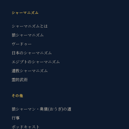
シャーマニズム
シャーマニズムとは
狼シャーマニズム
ヴードゥー
日本のシャーマニズム
エジプトのシャーマニズム
道教シャーマニズム
霊的武術
その他
狼シャーマン・奥儀(おうぎ)の道
行事
ポッドキャスト