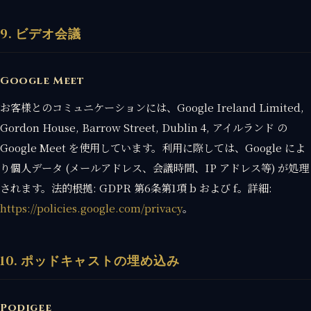
9. ビデオ会議
Google Meet
お客様とのコミュニケーションには、Google Ireland Limited,
Gordon House, Barrow Street, Dublin 4, アイルランド の
Google Meet を使用しています。利用に際しては、Google によ
り個人データ (メールアドレス、会議時間、IP アドレス等) が処理
されます。法的根拠: GDPR 第6条第1項 b および f。詳細:
https://policies.google.com/privacy
。
10. ポッドキャストの埋め込み
Podigee