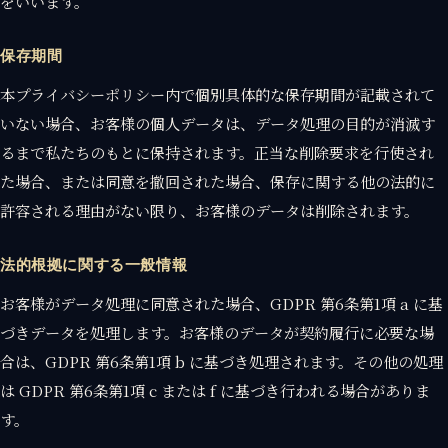
をいいます。
保存期間
本プライバシーポリシー内で個別具体的な保存期間が記載されて
いない場合、お客様の個人データは、データ処理の目的が消滅す
るまで私たちのもとに保持されます。正当な削除要求を行使され
た場合、または同意を撤回された場合、保存に関する他の法的に
許容される理由がない限り、お客様のデータは削除されます。
法的根拠に関する一般情報
お客様がデータ処理に同意された場合、GDPR 第6条第1項 a に基
づきデータを処理します。お客様のデータが契約履行に必要な場
合は、GDPR 第6条第1項 b に基づき処理されます。その他の処理
は GDPR 第6条第1項 c または f に基づき行われる場合がありま
す。