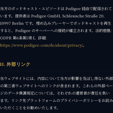
当方のポッドキャスト・エピソードは Podigee 経由で配信されて
います。提供者は Podigee GmbH, Schlesische Straße 20,
10997 Berlin です。埋め込みプレーヤーでポッドキャストを再生
すると、Podigee のサーバーへの接続が確立されます。法的根拠:
GDPR 第6条第1項 f。詳細:
https://www.podigee.com/de/about/privacy/
。
11. 外部リンク
当ウェブサイトには、内容について当方が影響を及ぼし得ない外部
の第三者ウェブサイトへのリンクが含まれます。これらの外部ペー
ジのデータ保護規定については、それぞれの運営者が責任を負い
ます。リンク先プラットフォームのプライバシーポリシーをお読み
いただくことをお勧めいたします。