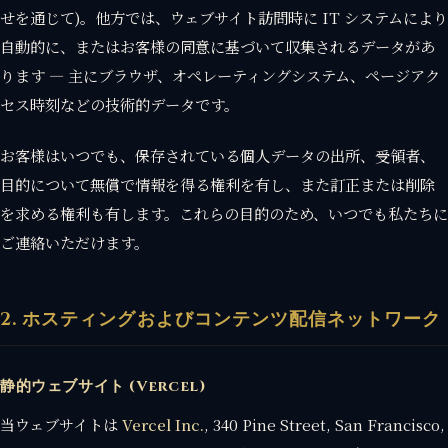
せを通じて)。他方では、ウェブサイト訪問時に IT システムにより
自動的に、またはお客様の同意に基づいて収集されるデータがあ
ります — 主にブラウザ、オペレーティングシステム、ページアク
セス時刻などの技術的データです。
お客様はいつでも、保存されている個人データの出所、受領者、
目的について無償で情報を得る権利を有し、また訂正または削除
を求める権利も有します。これらの目的のため、いつでも私たちに
ご連絡いただけます。
2. ホスティングおよびコンテンツ配信ネットワーク
静的ウェブサイト (Vercel)
当ウェブサイトは
Vercel Inc.
, 340 Pine Street, San Francisco,