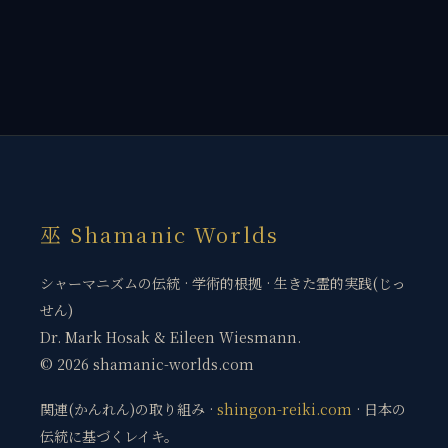
巫 Shamanic Worlds
シャーマニズムの伝統 · 学術的根拠 · 生きた霊的実践(じっ
せん)
Dr. Mark Hosak & Eileen Wiesmann.
© 2026 shamanic-worlds.com
関連(かんれん)の取り組み ·
shingon-reiki.com
· 日本の
伝統に基づくレイキ。