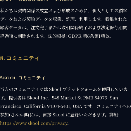
私たちは契約関係の成立および形成のために、個人としての顧客
データおよび契約データを収集、処理、利用します。収集された
顧客データは、注文完了または取引関係終了および法定保存期間
経過後に削除されます。法的根拠: GDPR 第6条第1項 b。
8. コミュニティ
Skool コミュニティ
当方のコミュニティには Skool プラットフォームを使用していま
す。提供者は Skool Inc., 548 Market St PMB 54079, San
Francisco, California 94104-5401, USA です。コミュニティへの
参加(さんか)時には、直接 Skool に登録いただきます。詳細:
https://www.skool.com/privacy
。