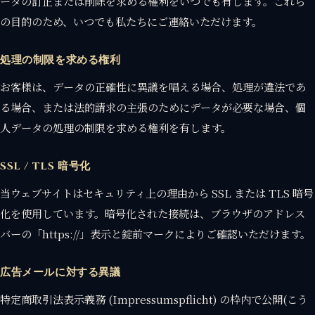
ータの訂正または削除を求める権利をいつでも有します。これら
の目的のため、いつでも私たちにご連絡いただけます。
処理の制限を求める権利
お客様は、データの正確性に異議を唱える場合、処理が違法であ
る場合、または法的請求の主張のためにデータが必要な場合、個
人データの処理の制限を求める権利を有します。
SSL / TLS 暗号化
当ウェブサイトはセキュリティ上の理由から SSL または TLS 暗号
化を使用しています。暗号化された接続は、ブラウザのアドレス
バーの「https://」表示と錠前マークによりご確認いただけます。
広告メールに対する異議
特定商取引法表示義務 (Impressumspflicht) の枠内で公開(こう