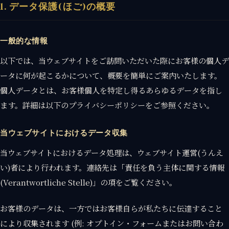
1. データ保護(ほご)の概要
一般的な情報
以下では、当ウェブサイトをご訪問いただいた際にお客様の個人デ
ータに何が起こるかについて、概要を簡単にご案内いたします。
個人データとは、お客様個人を特定し得るあらゆるデータを指し
ます。詳細は以下のプライバシーポリシーをご参照ください。
当ウェブサイトにおけるデータ収集
当ウェブサイトにおけるデータ処理は、ウェブサイト運営(うんえ
い)者により行われます。連絡先は「責任を負う主体に関する情報
(Verantwortliche Stelle)」の項をご覧ください。
お客様のデータは、一方ではお客様自らが私たちに伝達すること
により収集されます (例: オプトイン・フォームまたはお問い合わ