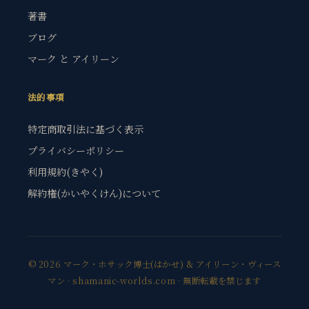
著書
ブログ
マーク と アイリーン
法的事項
特定商取引法に基づく表示
プライバシーポリシー
利用規約(きやく)
解約権(かいやくけん)について
© 2026 マーク・ホサック博士(はかせ) & アイリーン・ヴィース
マン · shamanic-worlds.com · 無断転載を禁じます