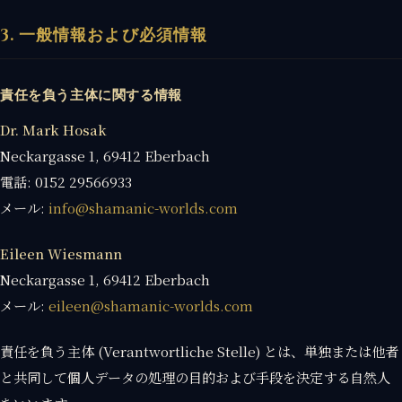
3. 一般情報および必須情報
責任を負う主体に関する情報
Dr. Mark Hosak
Neckargasse 1, 69412 Eberbach
電話: 0152 29566933
メール:
info@shamanic-worlds.com
Eileen Wiesmann
Neckargasse 1, 69412 Eberbach
メール:
eileen@shamanic-worlds.com
責任を負う主体 (Verantwortliche Stelle) とは、単独または他者
と共同して個人データの処理の目的および手段を決定する自然人