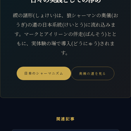
禊の諸形(しょけい)は、狼シャーマンの奥儀(お
うぎ)の道の日本系統(けいとう)に流れ込みま
す。マークとアイリーンの伴走(ばんそう)とと
もに、実体験の場で導入(どうにゅう)されま
す。
日本のシャーマニズム
奥儀の道を見る
関連記事