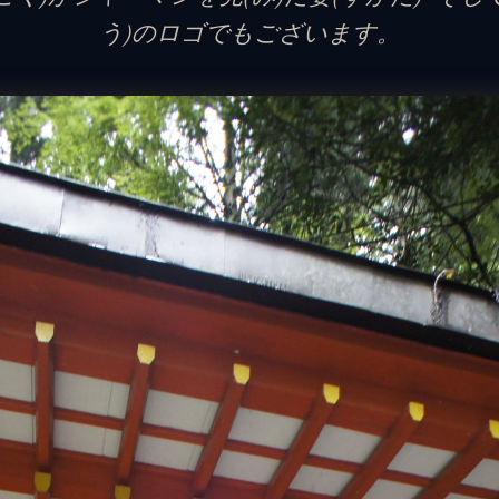
う)のロゴでもございます。