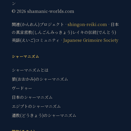
ン
© 2026 shamanic-worlds.com
関連(かんれん)プロジェクト ·
shingon-reiki.com
· 日本
の真言密教(しんごんみっきょう)レイキの伝統(でんとう)
英語(えいご)コミュニティ ·
Japanese Grimoire Society
シャーマニズム
シャーマニズムとは
狼(おおかみ)のシャーマニズム
ヴードゥー
日本のシャーマニズム
エジプトのシャーマニズム
道教(どうきょう)のシャーマニズム