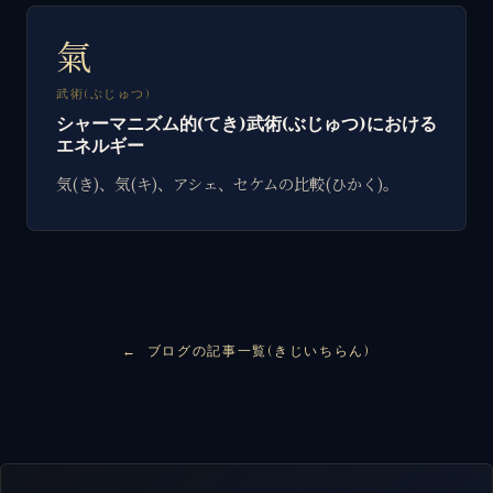
氣
武術(ぶじゅつ)
シャーマニズム的(てき)武術(ぶじゅつ)における
エネルギー
気(き)、気(キ)、アシェ、セケムの比較(ひかく)。
ブログの記事一覧(きじいちらん)