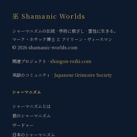
巫 Shamanic Worlds
シャーマニズムの伝統 · 学術に根ざし · 霊性に生きる。
マーク・ホサック博士 と アイリーン・ヴィースマン
© 2026 shamanic-worlds.com
関連プロジェクト ·
shingon-reiki.com
英語のコミュニティ ·
Japanese Grimoire Society
シャーマニズム
シャーマニズムとは
狼のシャーマニズム
ヴードゥー
日本のシャーマニズム