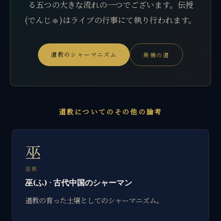
る五つの大きな流れの一つでございます。伝授
(でんじゅ)はライブの行事にて執り行われます。
道教のシャーマニズム
奥儀の道
道教についてのその他の論考
巫
道教
巫(ふ) · 古代中国のシャーマン
道教の育った土壌としてのシャーマニズム。