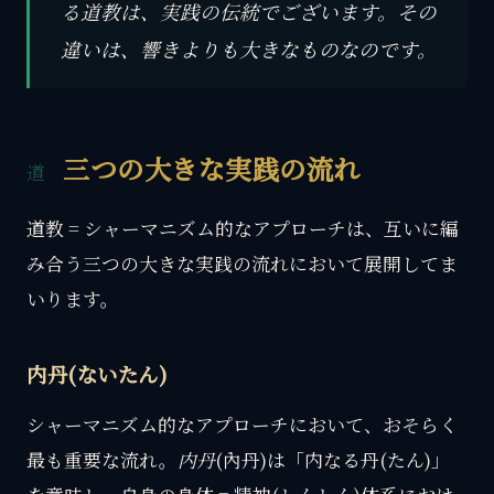
る道教は、実践の伝統でございます。その
違いは、響きよりも大きなものなのです。
三つの大きな実践の流れ
道教 = シャーマニズム的なアプローチは、互いに編
み合う三つの大きな実践の流れにおいて展開してま
いります。
内丹(ないたん)
シャーマニズム的なアプローチにおいて、おそらく
最も重要な流れ。
内丹
(內丹)は「内なる丹(たん)」