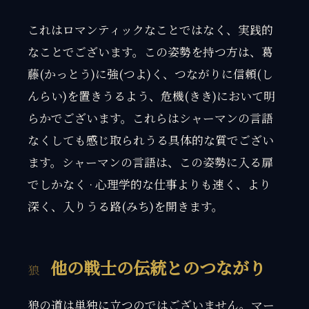
これはロマンティックなことではなく、実践的
なことでございます。この姿勢を持つ方は、葛
藤(かっとう)に強(つよ)く、つながりに信頼(し
んらい)を置きうるよう、危機(きき)において明
らかでございます。これらはシャーマンの言語
なくしても感じ取られうる具体的な質でござい
ます。シャーマンの言語は、この姿勢に入る扉
でしかなく · 心理学的な仕事よりも速く、より
深く、入りうる路(みち)を開きます。
他の戦士の伝統とのつながり
狼の道は単独に立つのではございません。マー