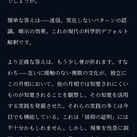
でしょうか。
簡単な答えは——迷信。実在しないパターンの認
識。暗示の効果。これが現代の科学的デフォルト
解釈です。
より正確な答えは、もう少し骨が折れます。すな
わち——互いに接触のない複数の文化が、独立に
この月相において、他の月相では知覚されにくい
ものが知覚されることを観察し、その知覚を活用
する実践を発展させた。それらの実践の多くは今
日でも機能している。これは「信仰の証明」には
不十分かもしれません。しかし、現象を性急に説