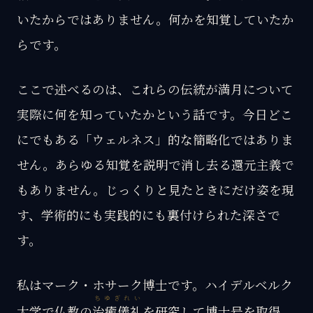
いたからではありません。何かを知覚していたか
らです。
ここで述べるのは、これらの伝統が満月について
実際に何を知っていたかという話です。今日どこ
にでもある「ウェルネス」的な簡略化ではありま
せん。あらゆる知覚を説明で消し去る還元主義で
もありません。じっくりと見たときにだけ姿を現
す、学術的にも実践的にも裏付けられた深さで
す。
私はマーク・ホサーク博士です。ハイデルベルク
ちゆぎれい
大学で仏教の
治癒儀礼
を研究して博士号を取得