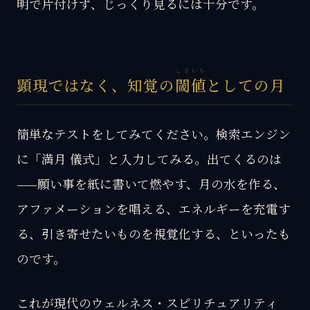
明で片付けず、じっくり見るには十分です。
しきいち
顕現ではなく、知覚の
閾値
としての月
簡単なテストをしてみてください。検索エンジン
に「満月 儀式」と入力してみる。出てくるのは
——願い事を紙に書いて燃やす、月の水を作る、
アファメーションを唱える、エネルギーを充電す
る、引き寄せたいものを視覚化する、といったも
のです。
これが現代のウェルネス・スピリチュアリティ