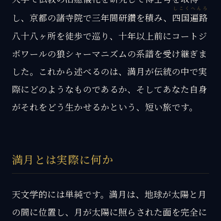
しこくへんろ
し、京都の諸寺院で三年間研鑽を積み、
四国遍路
八十八ヶ所を徒歩で巡り、十年以上前にコートジ
ボワールの狼シャーマニズムの系譜を受け継ぎま
した。これから述べるのは、満月が伝統の中で実
際にどのようなものであるか、そしてあなた自身
がそれをどう生かせるかという、短い旅です。
満月とは実際に何か
天文学的には単純です。満月は、地球が太陽と月
の間に位置し、月が太陽に照らされた面を完全に