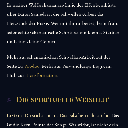
In meiner Wolfsschamanen-Linie der Elfenbeinküste
über Baron Samedi ist die Schwellen-Arbeit das
Herzstück der Praxis. Wer mit ihm arbeitet, lernt früh:
jeder echte schamanische Schritt ist ein kleines Sterben
und eine kleine Geburt.
Mehr zur schamanischen Schwellen-Arbeit auf der
Seite zu
Voodoo
. Mehr zur Verwandlungs-Logik im
Hub zur
Transformation
.
Die spirituelle Weisheit
Erstens: Du stirbst nicht. Das Falsche an dir stirbt.
Das
ist die Kern-Pointe des Songs. Was stirbt, ist nicht dein