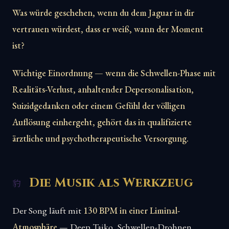
Was würde geschehen, wenn du dem Jaguar in dir
vertrauen würdest, dass er weiß, wann der Moment
ist?
Wichtige Einordnung — wenn die Schwellen-Phase mit
Realitäts-Verlust, anhaltender Depersonalisation,
Suizidgedanken oder einem Gefühl der völligen
Auflösung einhergeht, gehört das in qualifizierte
ärztliche und psychotherapeutische Versorgung.
Die Musik als Werkzeug
Der Song läuft mit
130 BPM in einer Liminal-
Atmosphäre
— Deep Taiko, Schwellen-Drohnen,