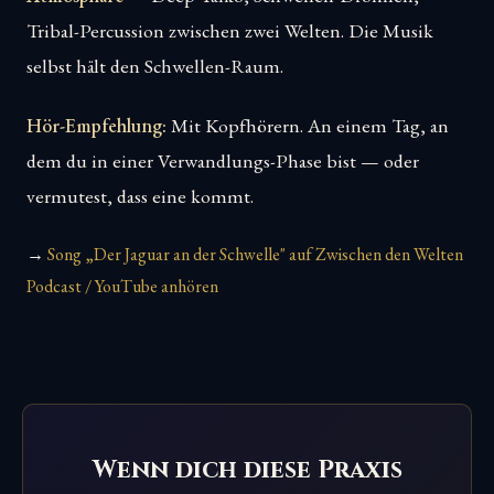
Tribal-Percussion zwischen zwei Welten. Die Musik
selbst hält den Schwellen-Raum.
Hör-Empfehlung:
Mit Kopfhörern. An einem Tag, an
dem du in einer Verwandlungs-Phase bist — oder
vermutest, dass eine kommt.
→
Song „Der Jaguar an der Schwelle" auf Zwischen den Welten
Podcast / YouTube anhören
Wenn dich diese Praxis