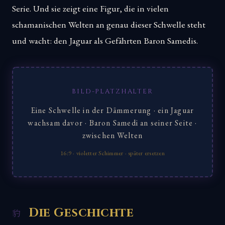
Serie. Und sie zeigt eine Figur, die in vielen
schamanischen Welten an genau dieser Schwelle steht
und wacht: den Jaguar als Gefährten Baron Samedis.
BILD-PLATZHALTER
Eine Schwelle in der Dämmerung · ein Jaguar
wachsam davor · Baron Samedi an seiner Seite ·
zwischen Welten
16:9 · violetter Schimmer · später ersetzen
Die Geschichte