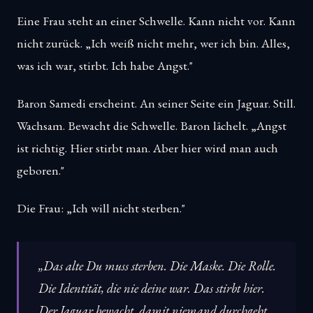
Eine Frau steht an einer Schwelle. Kann nicht vor. Kann
nicht zurück. „Ich weiß nicht mehr, wer ich bin. Alles,
was ich war, stirbt. Ich habe Angst."
Baron Samedi erscheint. An seiner Seite ein Jaguar. Still.
Wachsam. Bewacht die Schwelle. Baron lächelt. „Angst
ist richtig. Hier stirbt man. Aber hier wird man auch
geboren."
Die Frau: „Ich will nicht sterben."
„Das alte Du muss sterben. Die Maske. Die Rolle.
Die Identität, die nie deine war. Das stirbt hier.
Der Jaguar bewacht, damit niemand durchgeht,