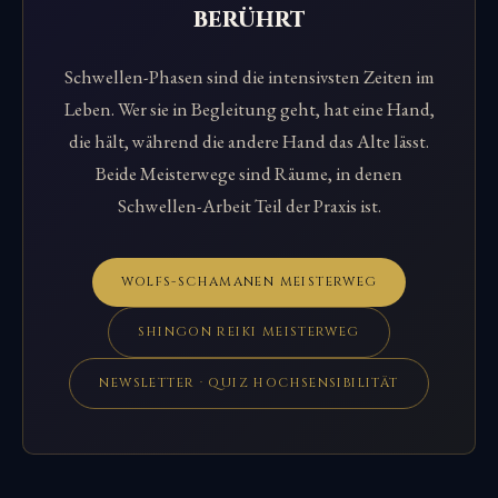
berührt
Schwellen-Phasen sind die intensivsten Zeiten im
Leben. Wer sie in Begleitung geht, hat eine Hand,
die hält, während die andere Hand das Alte lässt.
Beide Meisterwege sind Räume, in denen
Schwellen-Arbeit Teil der Praxis ist.
WOLFS-SCHAMANEN MEISTERWEG
SHINGON REIKI MEISTERWEG
NEWSLETTER · QUIZ HOCHSENSIBILITÄT