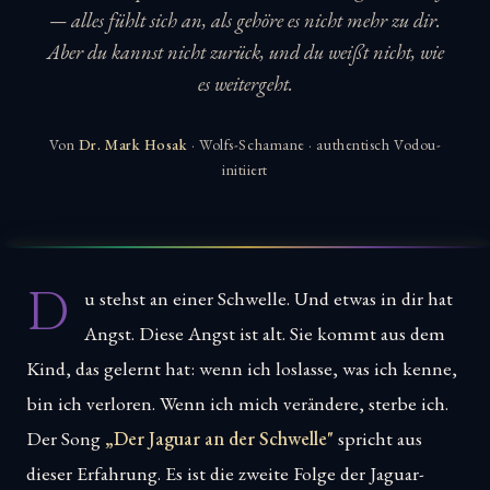
— alles fühlt sich an, als gehöre es nicht mehr zu dir.
Aber du kannst nicht zurück, und du weißt nicht, wie
es weitergeht.
Von
Dr. Mark Hosak
· Wolfs-Schamane · authentisch Vodou-
initiiert
D
u stehst an einer Schwelle. Und etwas in dir hat
Angst. Diese Angst ist alt. Sie kommt aus dem
Kind, das gelernt hat: wenn ich loslasse, was ich kenne,
bin ich verloren. Wenn ich mich verändere, sterbe ich.
Der Song
„Der Jaguar an der Schwelle"
spricht aus
dieser Erfahrung. Es ist die zweite Folge der Jaguar-