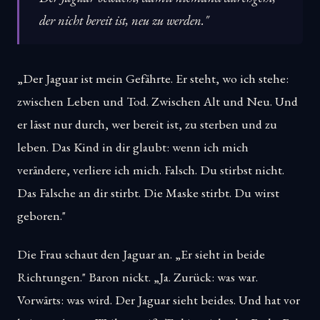
der nicht bereit ist, neu zu werden."
„Der Jaguar ist mein Gefährte. Er steht, wo ich stehe:
zwischen Leben und Tod. Zwischen Alt und Neu. Und
er lässt nur durch, wer bereit ist, zu sterben und zu
leben. Das Kind in dir glaubt: wenn ich mich
verändere, verliere ich mich. Falsch. Du stirbst nicht.
Das Falsche an dir stirbt. Die Maske stirbt. Du wirst
geboren."
Die Frau schaut den Jaguar an. „Er sieht in beide
Richtungen." Baron nickt. „Ja. Zurück: was war.
Vorwärts: was wird. Der Jaguar sieht beides. Und hat vor