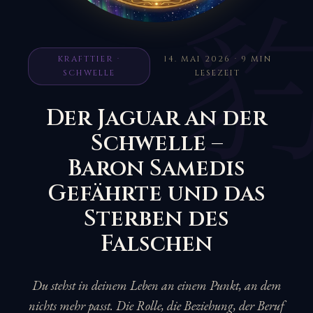
KRAFTTIER ·
14. MAI 2026 · 9 MIN
SCHWELLE
LESEZEIT
Der Jaguar an der
Schwelle –
Baron Samedis
Gefährte und das
Sterben des
Falschen
Du stehst in deinem Leben an einem Punkt, an dem
nichts mehr passt. Die Rolle, die Beziehung, der Beruf