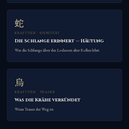
蛇
KRAFTTIER · IDENTITÄT
Die Schlange erinnert — Häutung
Was die Schlange über das Loslassen alter Rollen lehrt.
烏
KRAFTTIER · TRAUER
Was die Krähe verkündet
Wenn Trauer der Weg ist.