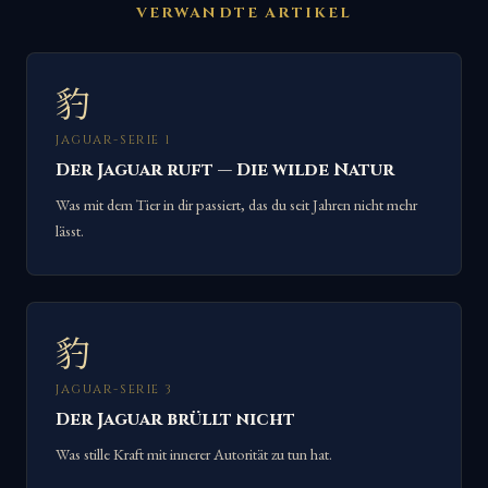
VERWANDTE ARTIKEL
豹
JAGUAR-SERIE 1
Der Jaguar ruft — Die wilde Natur
Was mit dem Tier in dir passiert, das du seit Jahren nicht mehr
lässt.
豹
JAGUAR-SERIE 3
Der Jaguar brüllt nicht
Was stille Kraft mit innerer Autorität zu tun hat.