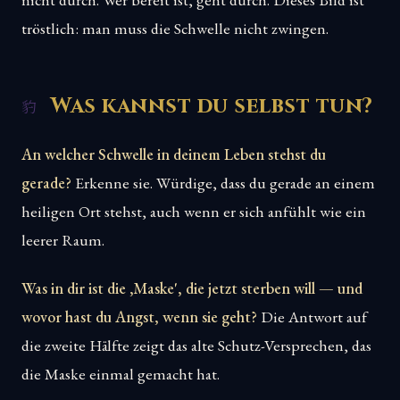
tröstlich: man muss die Schwelle nicht zwingen.
Was kannst du selbst tun?
An welcher Schwelle in deinem Leben stehst du
gerade?
Erkenne sie. Würdige, dass du gerade an einem
heiligen Ort stehst, auch wenn er sich anfühlt wie ein
leerer Raum.
Was in dir ist die ‚Maske', die jetzt sterben will — und
wovor hast du Angst, wenn sie geht?
Die Antwort auf
die zweite Hälfte zeigt das alte Schutz-Versprechen, das
die Maske einmal gemacht hat.