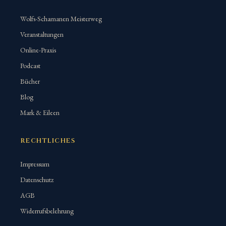
Wolfs-Schamanen Meisterweg
Veranstaltungen
Online-Praxis
Podcast
Bücher
Blog
Mark & Eileen
RECHTLICHES
Impressum
Datenschutz
AGB
Widerrufsbelehrung