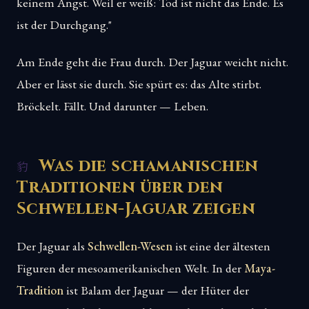
keinem Angst. Weil er weiß: Tod ist nicht das Ende. Es
ist der Durchgang."
Am Ende geht die Frau durch. Der Jaguar weicht nicht.
Aber er lässt sie durch. Sie spürt es: das Alte stirbt.
Bröckelt. Fällt. Und darunter — Leben.
Was die schamanischen
Traditionen über den
Schwellen-Jaguar zeigen
Der Jaguar als
Schwellen-Wesen
ist eine der ältesten
Figuren der mesoamerikanischen Welt. In der
Maya-
Tradition
ist Balam der Jaguar — der Hüter der