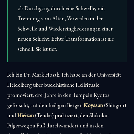
als Durchgang durch eine Schwelle, mit
Trennung vom Alten, Verweilen in der
Schwelle und Wiedereingliederung in einer
neuen Schicht. Echte Transformation ist nie
schnell. Sie ist tief.
Ich bin Dr. Mark Hosak. Ich habe an der Universität
Heidelberg über buddhistische Heilrituale
promoviert, drei Jahre in den Tempeln Kyotos
geforscht, auf den heiligen Bergen
Koyasan
(Shingon)
und
Hieizan
(Tendai) praktiziert, den Shikoku-
Pilgerweg zu Fuß durchwandert und in den