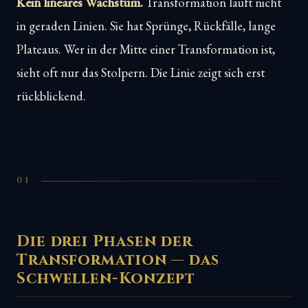
Kein lineares Wachstum.
Transformation läuft nicht
in geraden Linien. Sie hat Sprünge, Rückfälle, lange
Plateaus. Wer in der Mitte einer Transformation ist,
sieht oft nur das Stolpern. Die Linie zeigt sich erst
rückblickend.
01
Die drei Phasen der
Transformation — das
Schwellen-Konzept