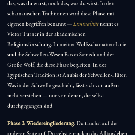
das, was du warst, noch das, was du wirst. In den
schamanischen Traditionen wird diese Phase mit
eigenen Begriffen benannt —
Liminalität
nennt es
Victor Turner in der akademischen
Religionsforschung. In meiner Wolfsschamanen-Linie
sind die Schwellen-Wesen Baron Samedi und der
Große Wolf, die diese Phase begleiten. In der
ägyptischen Tradition ist Anubis der Schwellen-Hüter.
Was in der Schwelle geschieht, lässt sich von außen
nicht verstehen — nur von denen, die selbst
durchgegangen sind.
Phase 3: Wiedereingliederung.
Du tauchst auf der
anderen Seite auf. Du gehst zurück in das Alltagsleben