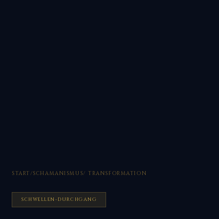
START
/
SCHAMANISMUS
/ TRANSFORMATION
SCHWELLEN-DURCHGANG