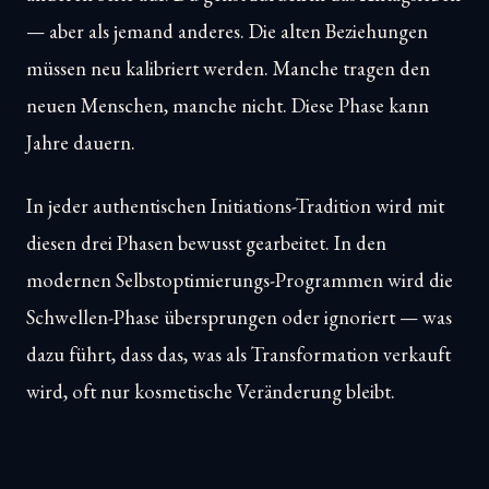
— aber als jemand anderes. Die alten Beziehungen
müssen neu kalibriert werden. Manche tragen den
neuen Menschen, manche nicht. Diese Phase kann
Jahre dauern.
In jeder authentischen Initiations-Tradition wird mit
diesen drei Phasen bewusst gearbeitet. In den
modernen Selbstoptimierungs-Programmen wird die
Schwellen-Phase übersprungen oder ignoriert — was
dazu führt, dass das, was als Transformation verkauft
wird, oft nur kosmetische Veränderung bleibt.