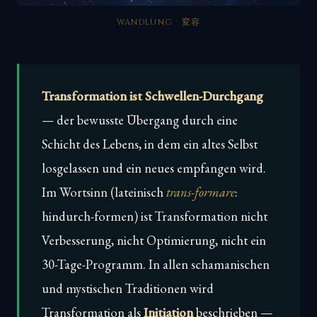
WANDLUNG · 変容
Transformation ist Schwellen-Durchgang
— der bewusste Übergang durch eine
Schicht des Lebens, in dem ein altes Selbst
losgelassen und ein neues empfangen wird.
Im Wortsinn (lateinisch
trans-formare
:
hindurch-formen) ist Transformation nicht
Verbesserung, nicht Optimierung, nicht ein
30-Tage-Programm. In allen schamanischen
und mystischen Traditionen wird
Transformation als
Initiation
beschrieben —