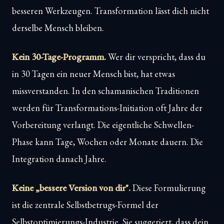
besseren Werkzeugen. Transformation lässt dich nicht
derselbe Mensch bleiben.
Kein 30-Tage-Programm.
Wer dir verspricht, dass du
in 30 Tagen ein neuer Mensch bist, hat etwas
missverstanden. In den schamanischen Traditionen
werden für Transformations-Initiation oft Jahre der
Vorbereitung verlangt. Die eigentliche Schwellen-
Phase kann Tage, Wochen oder Monate dauern. Die
Integration danach Jahre.
Keine „bessere Version von dir".
Diese Formulierung
ist die zentrale Selbstbetrugs-Formel der
Selbstoptimierungs-Industrie. Sie suggeriert, dass dein