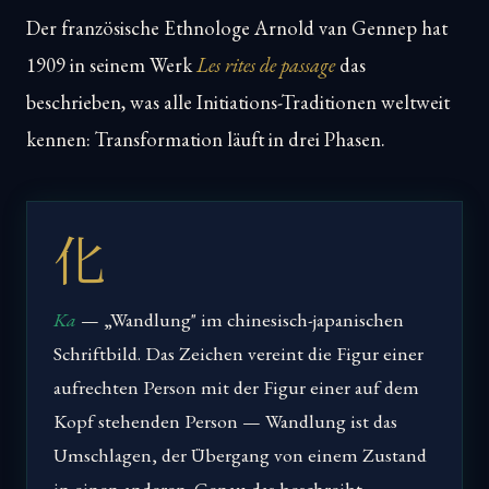
Der französische Ethnologe Arnold van Gennep hat
1909 in seinem Werk
Les rites de passage
das
beschrieben, was alle Initiations-Traditionen weltweit
kennen: Transformation läuft in drei Phasen.
化
Ka
— „Wandlung" im chinesisch-japanischen
Schriftbild. Das Zeichen vereint die Figur einer
aufrechten Person mit der Figur einer auf dem
Kopf stehenden Person — Wandlung ist das
Umschlagen, der Übergang von einem Zustand
in einen anderen. Genau das beschreibt