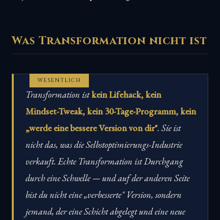
Was Transformation nicht ist
WESENTLICH
Transformation ist
kein Lifehack, kein
Mindset-Tweak, kein 30-Tage-Programm, kein
„werde eine bessere Version von dir"
. Sie ist
nicht das, was die Selbstoptimierungs-Industrie
verkauft. Echte Transformation ist Durchgang
durch eine Schwelle — und auf der anderen Seite
bist du nicht eine „verbesserte" Version, sondern
jemand, der eine Schicht abgelegt und eine neue