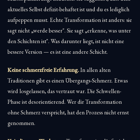
aktuelles Selbst defizit-behaftet ist und du es lediglich
aufpeppen musst. Echte Transformation ist anders: sie
sagt nicht „werde besser". Sie sagt „erkenne, was unter
den Schichten ist". Was darunter liegt, ist nicht eine
bessere Version — es ist eine andere Schicht.
Keine schmerzfreie Erfahrung.
In allen alten
Traditionen gibt es einen Übergangs-Schmerz. Etwas
wird losgelassen, das vertraut war. Die Schwellen-
Phase ist desorientierend. Wer dir Transformation
ohne Schmerz verspricht, hat den Prozess nicht ernst
genommen.