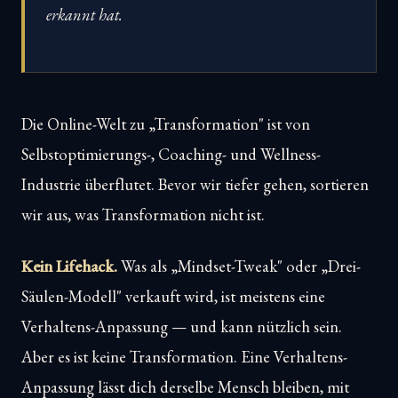
erkannt hat.
Die Online-Welt zu „Transformation" ist von
Selbstoptimierungs-, Coaching- und Wellness-
Industrie überflutet. Bevor wir tiefer gehen, sortieren
wir aus, was Transformation nicht ist.
Kein Lifehack.
Was als „Mindset-Tweak" oder „Drei-
Säulen-Modell" verkauft wird, ist meistens eine
Verhaltens-Anpassung — und kann nützlich sein.
Aber es ist keine Transformation. Eine Verhaltens-
Anpassung lässt dich derselbe Mensch bleiben, mit