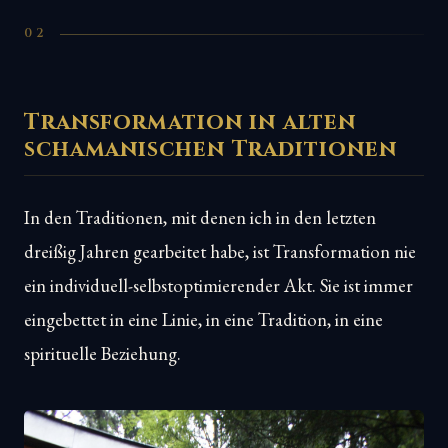
02
Transformation in alten
schamanischen Traditionen
In den Traditionen, mit denen ich in den letzten
dreißig Jahren gearbeitet habe, ist Transformation nie
ein individuell-selbstoptimierender Akt. Sie ist immer
eingebettet in eine Linie, in eine Tradition, in eine
spirituelle Beziehung.