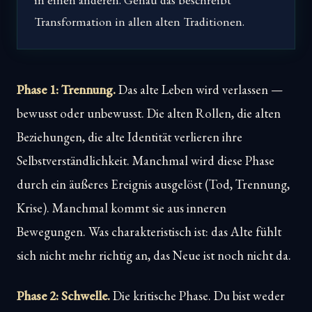
Transformation in allen alten Traditionen.
Phase 1: Trennung.
Das alte Leben wird verlassen —
bewusst oder unbewusst. Die alten Rollen, die alten
Beziehungen, die alte Identität verlieren ihre
Selbstverständlichkeit. Manchmal wird diese Phase
durch ein äußeres Ereignis ausgelöst (Tod, Trennung,
Krise). Manchmal kommt sie aus inneren
Bewegungen. Was charakteristisch ist: das Alte fühlt
sich nicht mehr richtig an, das Neue ist noch nicht da.
Phase 2: Schwelle.
Die kritische Phase. Du bist weder