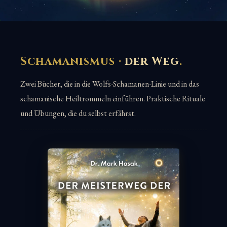
Schamanismus ·
der Weg
.
Zwei Bücher, die in die Wolfs-Schamanen-Linie und in das
schamanische Heiltrommeln einführen. Praktische Rituale
und Übungen, die du selbst erfährst.