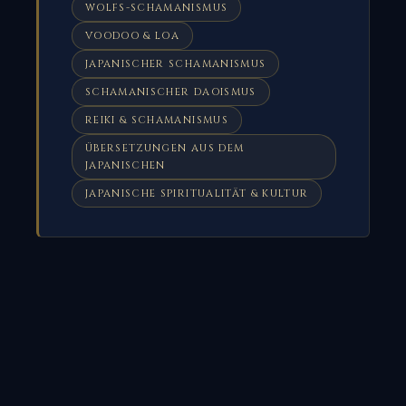
WOLFS-SCHAMANISMUS
VOODOO & LOA
JAPANISCHER SCHAMANISMUS
SCHAMANISCHER DAOISMUS
REIKI & SCHAMANISMUS
ÜBERSETZUNGEN AUS DEM
JAPANISCHEN
JAPANISCHE SPIRITUALITÄT & KULTUR