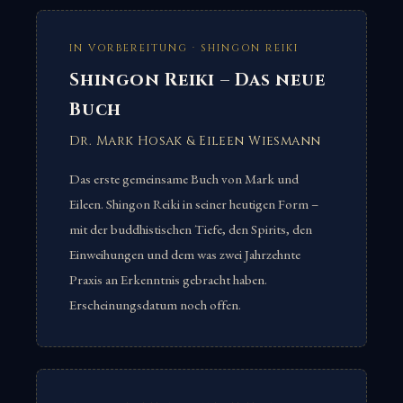
IN VORBEREITUNG · SHINGON REIKI
Shingon Reiki – Das neue
Buch
Dr. Mark Hosak & Eileen Wiesmann
Das erste gemeinsame Buch von Mark und
Eileen. Shingon Reiki in seiner heutigen Form –
mit der buddhistischen Tiefe, den Spirits, den
Einweihungen und dem was zwei Jahrzehnte
Praxis an Erkenntnis gebracht haben.
Erscheinungsdatum noch offen.