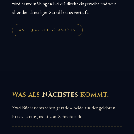
wird heute in Shingon Reiki 1 direkt eingeweiht und weit
über den damaligen Stand hinaus vertieft.
ANTIQUARISCH BEI AMAZON
Was als
Nächstes
kommt.
Zwei Bücher entstehen gerade – beide aus der gelebten
Praxis heraus, nicht vom Schreibtisch.