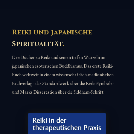
Reiki und japanische
Spiritualität
.
Drei Bücher zu Reiki und seinen tiefen Wurzeln im
japanischen esoterischen Buddhismus. Das erste Reiki-
Buch weltweit in einem wissenschaftlich-medizinischen
Fachverlag · das Standardwerk über die Reiki-Symbole ·
und Marks Dissertation über die Siddham-Schrift.