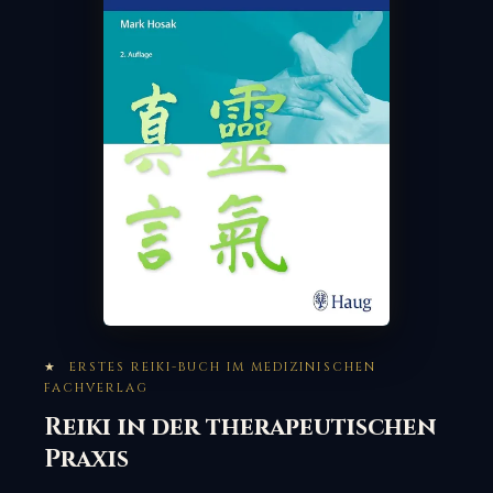
★
ERSTES REIKI-BUCH IM MEDIZINISCHEN
FACHVERLAG
Reiki in der therapeutischen
Praxis