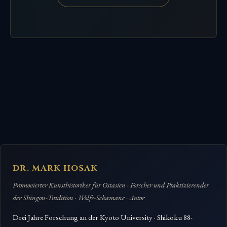
DR. MARK HOSAK
Promovierter Kunsthistoriker für Ostasien · Forscher und Praktizierender
der Shingon-Tradition · Wolfs-Schamane · Autor
Drei Jahre Forschung an der Kyoto University · Shikoku 88-