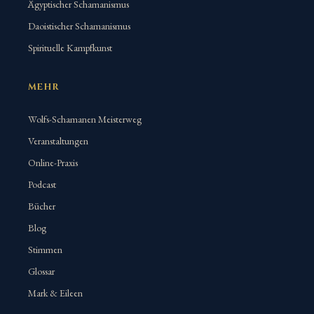
Ägyptischer Schamanismus
Daoistischer Schamanismus
Spirituelle Kampfkunst
MEHR
Wolfs-Schamanen Meisterweg
Veranstaltungen
Online-Praxis
Podcast
Bücher
Blog
Stimmen
Glossar
Mark & Eileen