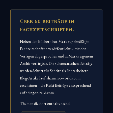
Über 60 Beiträge in
Fachzeitschriften.
Neben den Büchern hat Mark regelmäßig in
Fachzeitschriften veröffentlicht – mit den
Verlagen abgesprochen und in Marks eigenem
Archiv verfügbar. Die schamanischen Beiträge
werden Schritt für Schritt als überarbeitete
Blog-Artikel auf shamanic-worlds.com
erscheinen – die Reiki-Beiträge entsprechend
auf shingon-reiki.com.
Themen die dort enthalten sind: