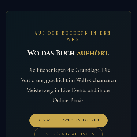
AUS DEN BÜCHERN IN DEN
WEG
Wo das Buch
aufhört
.
Die Bücher legen die Grundlage. Die
Vertiefung geschieht im Wolfs-Schamanen
Meisterweg, in Live-Events und in der
Online-Praxis.
DEN MEISTERWEG ENTDECKEN
LIVE-VERANSTALTUNGEN