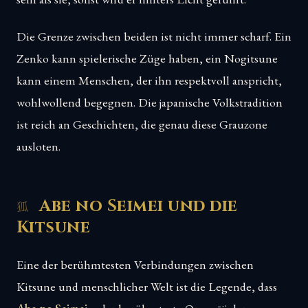
Die Grenze zwischen beiden ist nicht immer scharf. Ein
Zenko kann spielerische Züge haben, ein Nogitsune
kann einem Menschen, der ihn respektvoll anspricht,
wohlwollend begegnen. Die japanische Volkstradition
ist reich an Geschichten, die genau diese Grauzone
ausloten.
Abe no Seimei und die
Kitsune
Eine der berühmtesten Verbindungen zwischen
Kitsune und menschlicher Welt ist die Legende, dass