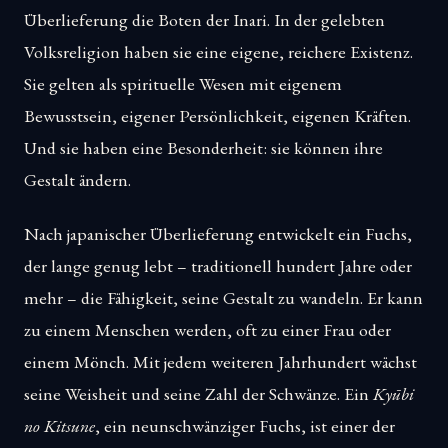
Überlieferung die Boten der Inari. In der gelebten
Volksreligion haben sie eine eigene, reichere Existenz.
Sie gelten als spirituelle Wesen mit eigenem
Bewusstsein, eigener Persönlichkeit, eigenen Kräften.
Und sie haben eine Besonderheit: sie können ihre
Gestalt ändern.
Nach japanischer Überlieferung entwickelt ein Fuchs,
der lange genug lebt – traditionell hundert Jahre oder
mehr – die Fähigkeit, seine Gestalt zu wandeln. Er kann
zu einem Menschen werden, oft zu einer Frau oder
einem Mönch. Mit jedem weiteren Jahrhundert wächst
seine Weisheit und seine Zahl der Schwänze. Ein
Kyūbi
no Kitsune
, ein neunschwänziger Fuchs, ist einer der