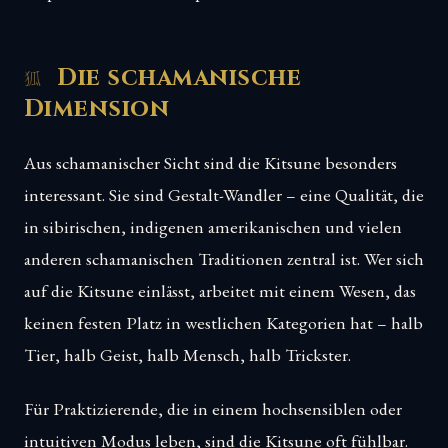
Die schamanische
Dimension
Aus schamanischer Sicht sind die Kitsune besonders
interessant. Sie sind Gestalt-Wandler – eine Qualität, die
in sibirischen, indigenen amerikanischen und vielen
anderen schamanischen Traditionen zentral ist. Wer sich
auf die Kitsune einlässt, arbeitet mit einem Wesen, das
keinen festen Platz in westlichen Kategorien hat – halb
Tier, halb Geist, halb Mensch, halb Trickster.
Für Praktizierende, die in einem hochsensiblen oder
intuitiven Modus leben, sind die Kitsune oft fühlbar.