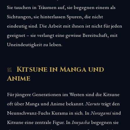
Sie tauchen in Träumen auf, sie begegnen einem als
Sichtungen, sie hinterlassen Spuren, die nicht
eindeutig sind. Die Arbeit mit ihnen ist nicht für jeden
geeignet – sie verlangt eine gewisse Bereitschaft, mit
Uneindeutigkeit zu leben.
Kitsune in Manga und
Anime
Für jüngere Generationen im Westen sind die Kitsune
oft über Manga und Anime bekannt.
Naruto
trägt den
Neunschwanz-Fuchs Kurama in sich. In
Noragami
sind
Kitsune eine zentrale Figur. In
Inuyasha
begegnen sie