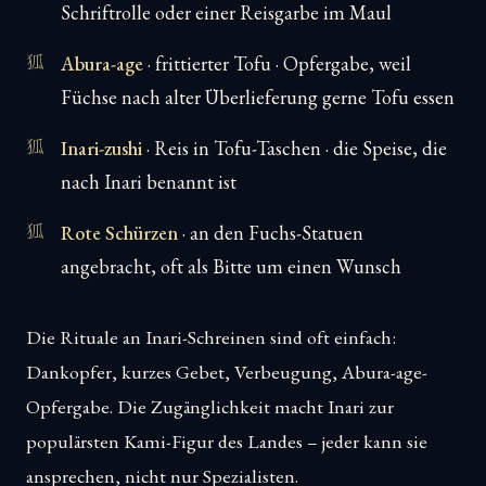
Schriftrolle oder einer Reisgarbe im Maul
Abura-age
· frittierter Tofu · Opfergabe, weil
Füchse nach alter Überlieferung gerne Tofu essen
Inari-zushi
· Reis in Tofu-Taschen · die Speise, die
nach Inari benannt ist
Rote Schürzen
· an den Fuchs-Statuen
angebracht, oft als Bitte um einen Wunsch
Die Rituale an Inari-Schreinen sind oft einfach:
Dankopfer, kurzes Gebet, Verbeugung, Abura-age-
Opfergabe. Die Zugänglichkeit macht Inari zur
populärsten Kami-Figur des Landes – jeder kann sie
ansprechen, nicht nur Spezialisten.