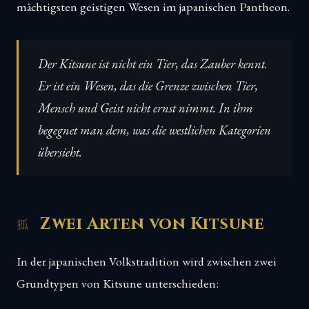
mächtigsten geistigen Wesen im japanischen Pantheon.
Der Kitsune ist nicht ein Tier, das Zauber kennt.
Er ist ein Wesen, das die Grenze zwischen Tier,
Mensch und Geist nicht ernst nimmt. In ihm
begegnet man dem, was die westlichen Kategorien
übersieht.
Zwei Arten von Kitsune
In der japanischen Volkstradition wird zwischen zwei
Grundtypen von Kitsune unterschieden: