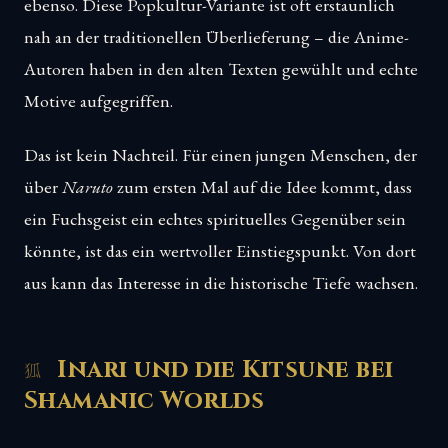
ebenso. Diese Popkultur-Variante ist oft erstaunlich
nah an der traditionellen Überlieferung – die Anime-
Autoren haben in den alten Texten gewühlt und echte
Motive aufgegriffen.
Das ist kein Nachteil. Für einen jungen Menschen, der
über
Naruto
zum ersten Mal auf die Idee kommt, dass
ein Fuchsgeist ein echtes spirituelles Gegenüber sein
könnte, ist das ein wertvoller Einstiegspunkt. Von dort
aus kann das Interesse in die historische Tiefe wachsen.
Inari und die Kitsune bei
Shamanic Worlds