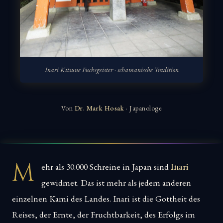
Inari Kitsune Fuchsgeister · schamanische Tradition
Von
Dr. Mark Hosak
· Japanologe
M
ehr als 30.000 Schreine in Japan sind
Inari
gewidmet. Das ist mehr als jedem anderen
einzelnen Kami des Landes. Inari ist die Gottheit des
Reises, der Ernte, der Fruchtbarkeit, des Erfolgs im