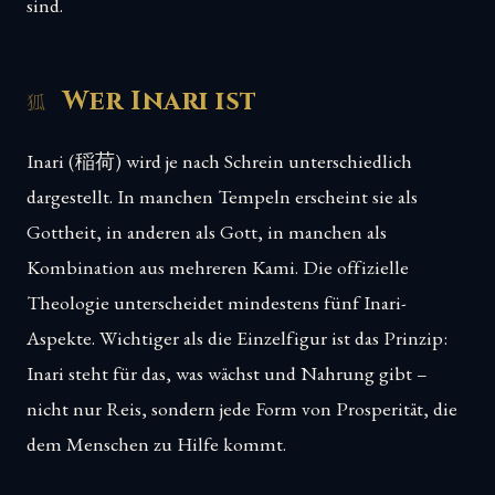
sind.
Wer Inari ist
Inari (稲荷) wird je nach Schrein unterschiedlich
dargestellt. In manchen Tempeln erscheint sie als
Gottheit, in anderen als Gott, in manchen als
Kombination aus mehreren Kami. Die offizielle
Theologie unterscheidet mindestens fünf Inari-
Aspekte. Wichtiger als die Einzelfigur ist das Prinzip:
Inari steht für das, was wächst und Nahrung gibt –
nicht nur Reis, sondern jede Form von Prosperität, die
dem Menschen zu Hilfe kommt.