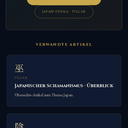
JAPAN-THEMA · PILLAR
VERWANDTE ARTIKEL
巫
PILLAR
Japanischer Schamanismus · Überblick
Übersichts-Artikel zum Thema Japan.
陰