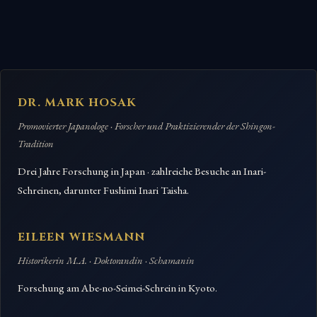
DR. MARK HOSAK
Promovierter Japanologe · Forscher und Praktizierender der Shingon-
Tradition
Drei Jahre Forschung in Japan · zahlreiche Besuche an Inari-
Schreinen, darunter Fushimi Inari Taisha.
EILEEN WIESMANN
Historikerin M.A. · Doktorandin · Schamanin
Forschung am Abe-no-Seimei-Schrein in Kyoto.