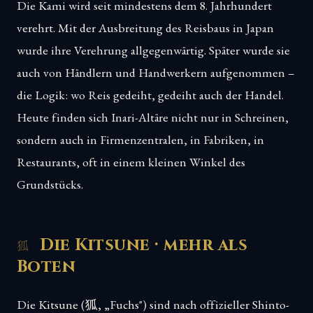
Die Kami wird seit mindestens dem 8. Jahrhundert
verehrt. Mit der Ausbreitung des Reisbaus in Japan
wurde ihre Verehrung allgegenwärtig. Später wurde sie
auch von Händlern und Handwerkern aufgenommen –
die Logik: wo Reis gedeiht, gedeiht auch der Handel.
Heute finden sich Inari-Altäre nicht nur in Schreinen,
sondern auch in Firmenzentralen, in Fabriken, in
Restaurants, oft in einem kleinen Winkel des
Grundstücks.
Die Kitsune · mehr als
Boten
Die Kitsune (狐, „Fuchs") sind nach offizieller Shinto-