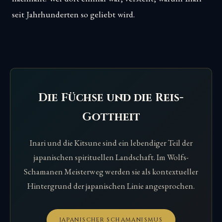
seit Jahrhunderten so geliebt wird.
Die Füchse und die Reis-
Gottheit
Inari und die Kitsune sind ein lebendiger Teil der
japanischen spirituellen Landschaft. Im Wolfs-
Schamanen Meisterweg werden sie als kontextueller
Hintergrund der japanischen Linie angesprochen.
JAPANISCHER SCHAMANISMUS