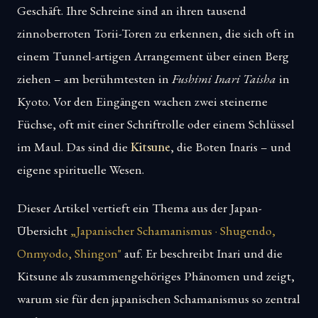
Geschäft. Ihre Schreine sind an ihren tausend
zinnoberroten Torii-Toren zu erkennen, die sich oft in
einem Tunnel-artigen Arrangement über einen Berg
ziehen – am berühmtesten in
Fushimi Inari Taisha
in
Kyoto. Vor den Eingängen wachen zwei steinerne
Füchse, oft mit einer Schriftrolle oder einem Schlüssel
im Maul. Das sind die
Kitsune
, die Boten Inaris – und
eigene spirituelle Wesen.
Dieser Artikel vertieft ein Thema aus der Japan-
Übersicht
„Japanischer Schamanismus · Shugendo,
Onmyodo, Shingon"
auf. Er beschreibt Inari und die
Kitsune als zusammengehöriges Phänomen und zeigt,
warum sie für den japanischen Schamanismus so zentral