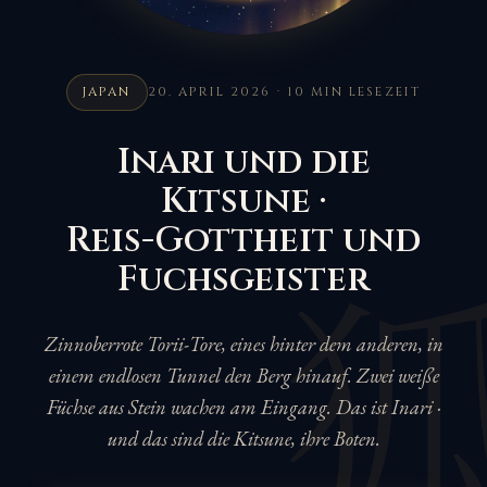
JAPAN
20. APRIL 2026 · 10 MIN LESEZEIT
Inari und die
Kitsune ·
Reis-Gottheit und
Fuchsgeister
Zinnoberrote Torii-Tore, eines hinter dem anderen, in
einem endlosen Tunnel den Berg hinauf. Zwei weiße
Füchse aus Stein wachen am Eingang. Das ist Inari ·
und das sind die Kitsune, ihre Boten.