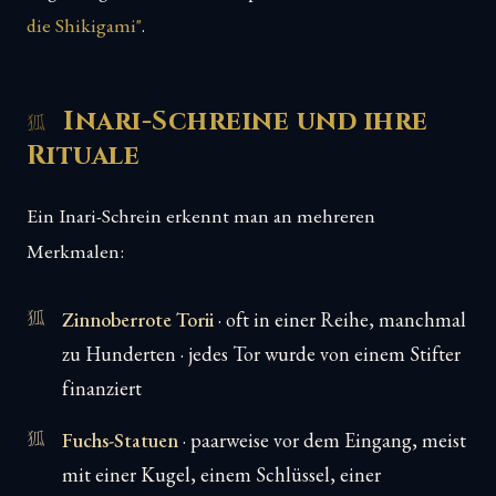
die Shikigami"
.
Inari-Schreine und ihre
Rituale
Ein Inari-Schrein erkennt man an mehreren
Merkmalen:
Zinnoberrote Torii
· oft in einer Reihe, manchmal
zu Hunderten · jedes Tor wurde von einem Stifter
finanziert
Fuchs-Statuen
· paarweise vor dem Eingang, meist
mit einer Kugel, einem Schlüssel, einer