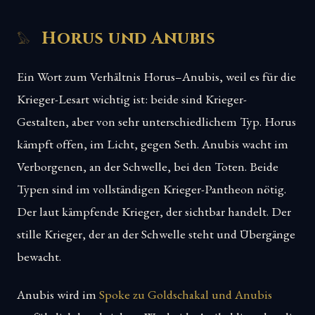
Horus und Anubis
Ein Wort zum Verhältnis Horus–Anubis, weil es für die
Krieger-Lesart wichtig ist: beide sind Krieger-
Gestalten, aber von sehr unterschiedlichem Typ. Horus
kämpft offen, im Licht, gegen Seth. Anubis wacht im
Verborgenen, an der Schwelle, bei den Toten. Beide
Typen sind im vollständigen Krieger-Pantheon nötig.
Der laut kämpfende Krieger, der sichtbar handelt. Der
stille Krieger, der an der Schwelle steht und Übergänge
bewacht.
Anubis wird im
Spoke zu Goldschakal und Anubis