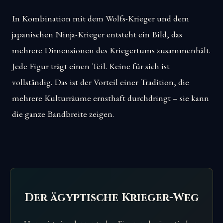
In Kombination mit dem Wolfs-Krieger und dem
japanischen Ninja-Krieger entsteht ein Bild, das
mehrere Dimensionen des Kriegertums zusammenhält.
Jede Figur trägt einen Teil. Keine für sich ist
vollständig. Das ist der Vorteil einer Tradition, die
mehrere Kulturräume ernsthaft durchdringt – sie kann
die ganze Bandbreite zeigen.
Der ägyptische Krieger-Weg