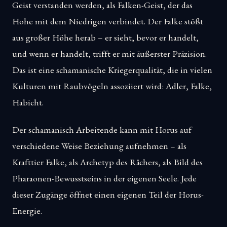
Geist verstanden werden, als Falken-Geist, der das
Hohe mit dem Niedrigen verbindet. Der Falke stößt
aus großer Höhe herab – er sieht, bevor er handelt,
und wenn er handelt, trifft er mit äußerster Präzision.
Das ist eine schamanische Kriegerqualität, die in vielen
Kulturen mit Raubvögeln assoziiert wird: Adler, Falke,
Habicht.
Der schamanisch Arbeitende kann mit Horus auf
verschiedene Weise Beziehung aufnehmen – als
Krafttier Falke, als Archetyp des Rächers, als Bild des
Pharaonen-Bewusstseins in der eigenen Seele. Jede
dieser Zugänge öffnet einen eigenen Teil der Horus-
Energie.