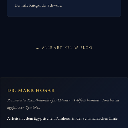
Der stille Krieger der Schwelle.
ALLE ARTIKEL IM BLOG
DR. MARK HOSAK
Promovierter Kunsthistoriker für Ostasien · Wolfs-Schamane · Forscher zu
ägyptischen Symbolen
Arbeit mit dem ägyptischen Pantheon in der schamanischen Linie.