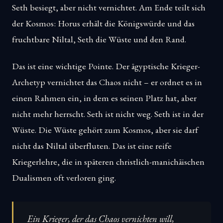
Seth besiegt, aber nicht vernichtet. Am Ende teilt sich
der Kosmos: Horus erhält die Königswürde und das
fruchtbare Niltal, Seth die Wüste und den Rand.
Das ist eine wichtige Pointe. Der ägyptische Krieger-
Archetyp vernichtet das Chaos nicht – er ordnet es in
einen Rahmen ein, in dem es seinen Platz hat, aber
nicht mehr herrscht. Seth ist nicht weg. Seth ist in der
Wüste. Die Wüste gehört zum Kosmos, aber sie darf
nicht das Niltal überfluten. Das ist eine reife
Kriegerlehre, die in späteren christlich-manichäischen
Dualismen oft verloren ging.
Ein Krieger, der das Chaos vernichten will,