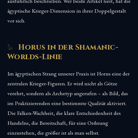
ausführlich beschrieben. Wer beide Artikel liest, hat die
ägyptische Krieger-Dimension in ihrer Doppelgestalt
vor sich.
Horus in der Shamanic-
Worlds-Linie
Im ägyptischen Strang unserer Praxis ist Horus eine der
zentralen Krieger-Figuren. Er wird nicht als Götze
verehrt, sondern als Archetyp angerufen – als Bild, das
im Praktizierenden eine bestimmte Qualität aktiviert.
Die Falken-Wachheit, die klare Entschiedenheit des
Handelns, die Bereitschaft, für eine Ordnung
einzustehen, die größer ist als man selbst.