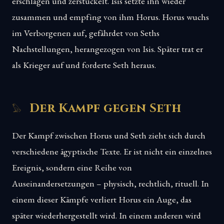
erschlagen und zerstückelt. Isis setzte ihn wieder
zusammen und empfing von ihm Horus. Horus wuchs
im Verborgenen auf, gefährdet von Seths
Nachstellungen, herangezogen von Isis. Später trat er
als Krieger auf und forderte Seth heraus.
Der Kampf gegen Seth
Der Kampf zwischen Horus und Seth zieht sich durch
verschiedene ägyptische Texte. Er ist nicht ein einzelnes
Ereignis, sondern eine Reihe von
Auseinandersetzungen – physisch, rechtlich, rituell. In
einem dieser Kämpfe verliert Horus ein Auge, das
später wiederhergestellt wird. In einem anderen wird