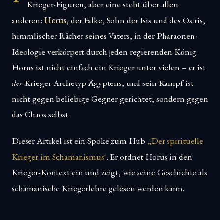
Krieger-Figuren, aber eine steht über allen
anderen:
Horus
, der Falke, Sohn der Isis und des Osiris,
himmlischer Rächer seines Vaters, in der Pharaonen-
Ideologie verkörpert durch jeden regierenden König.
Horus ist nicht einfach ein Krieger unter vielen – er ist
der
Krieger-Archetyp Ägyptens, und sein Kampf ist
nicht gegen beliebige Gegner gerichtet, sondern gegen
das Chaos selbst.
Dieser Artikel ist ein Spoke zum Hub
„Der spirituelle
Krieger im Schamanismus"
. Er ordnet Horus in den
Krieger-Kontext ein und zeigt, wie seine Geschichte als
schamanische Kriegerlehre gelesen werden kann.