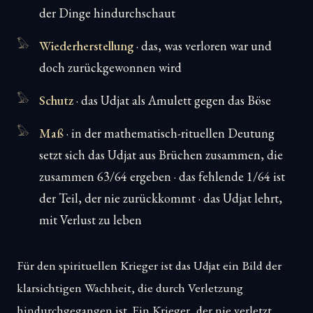
der Dinge hindurchschaut
Wiederherstellung
· das, was verloren war und
doch zurückgewonnen wird
Schutz
· das Udjat als Amulett gegen das Böse
Maß
· in der mathematisch-rituellen Deutung
setzt sich das Udjat aus Brüchen zusammen, die
zusammen 63/64 ergeben · das fehlende 1/64 ist
der Teil, der nie zurückkommt · das Udjat lehrt,
mit Verlust zu leben
Für den spirituellen Krieger ist das Udjat ein Bild der
klarsichtigen Wachheit, die durch Verletzung
hindurchgegangen ist. Ein Krieger, der nie verletzt