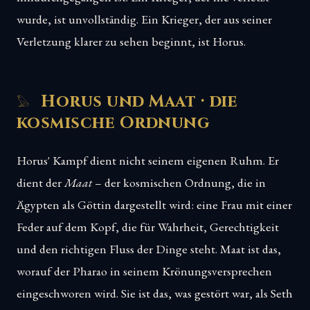
wurde, ist unvollständig. Ein Krieger, der aus seiner
Verletzung klarer zu sehen beginnt, ist Horus.
Horus und Maat · die
kosmische Ordnung
Horus' Kampf dient nicht seinem eigenen Ruhm. Er
dient der
Maat
– der kosmischen Ordnung, die in
Ägypten als Göttin dargestellt wird: eine Frau mit einer
Feder auf dem Kopf, die für Wahrheit, Gerechtigkeit
und den richtigen Fluss der Dinge steht. Maat ist das,
worauf der Pharao in seinem Krönungsversprechen
eingeschworen wird. Sie ist das, was gestört war, als Seth