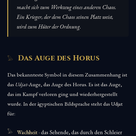
macht sich zum Werkzeug eines anderen Chaos.
Ein Krieger, der dem Chaos seinen Platz weist,
wird zum Hüter der Ordnung.
Das Auge des Horus
Das bekannteste Symbol in diesem Zusammenhang ist
das
Udjat
-Auge, das Auge des Horus. Es ist das Auge,
das im Kampf verloren ging und wiederhergestellt
wurde. In der ägyptischen Bildsprache steht das Udjat
für:
Wachheit
· das Sehende, das durch den Schleier