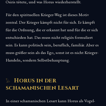
Osiris tötete, und was Horus wiederherstellt.
Für den spirituellen Krieger-Weg ist dieses Motiv
zentral. Der Krieger kämpft nicht für sich. Er kämpft
für die Ordnung, die er erkannt hat und für die er sich
entschieden hat. Das muss nicht religiös formuliert
sein. Es kann politisch sein, beruflich, familiär. Aber es
muss größer sein als das Ego, sonst ist es nicht Krieger-
Handeln, sondern Selbstbehauptung.
Horus in der
schamanischen Lesart
In einer schamanischen Lesart kann Horus als Vogel-