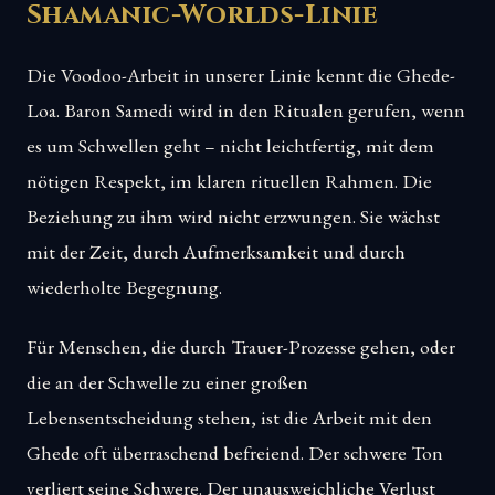
Shamanic-Worlds-Linie
Die Voodoo-Arbeit in unserer Linie kennt die Ghede-
Loa. Baron Samedi wird in den Ritualen gerufen, wenn
es um Schwellen geht – nicht leichtfertig, mit dem
nötigen Respekt, im klaren rituellen Rahmen. Die
Beziehung zu ihm wird nicht erzwungen. Sie wächst
mit der Zeit, durch Aufmerksamkeit und durch
wiederholte Begegnung.
Für Menschen, die durch Trauer-Prozesse gehen, oder
die an der Schwelle zu einer großen
Lebensentscheidung stehen, ist die Arbeit mit den
Ghede oft überraschend befreiend. Der schwere Ton
verliert seine Schwere. Der unausweichliche Verlust