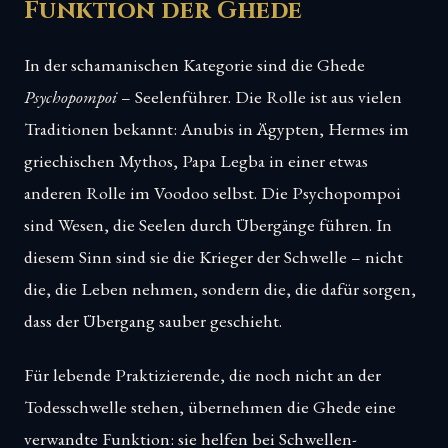
Funktion der Ghede
In der schamanischen Kategorie sind die Ghede
Psychopompoi
– Seelenführer. Die Rolle ist aus vielen
Traditionen bekannt: Anubis in Ägypten, Hermes im
griechischen Mythos, Papa Legba in einer etwas
anderen Rolle im Voodoo selbst. Die Psychopompoi
sind Wesen, die Seelen durch Übergänge führen. In
diesem Sinn sind sie die Krieger der Schwelle – nicht
die, die Leben nehmen, sondern die, die dafür sorgen,
dass der Übergang sauber geschieht.
Für lebende Praktizierende, die noch nicht an der
Todesschwelle stehen, übernehmen die Ghede eine
verwandte Funktion: sie helfen bei Schwellen-