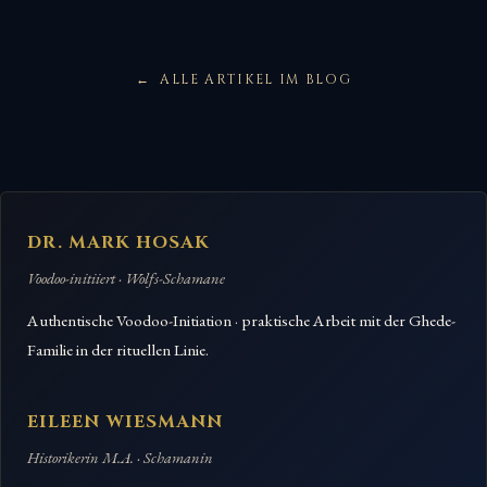
ALLE ARTIKEL IM BLOG
DR. MARK HOSAK
Voodoo-initiiert · Wolfs-Schamane
Authentische Voodoo-Initiation · praktische Arbeit mit der Ghede-
Familie in der rituellen Linie.
EILEEN WIESMANN
Historikerin M.A. · Schamanin