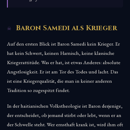
Baron Samedi als Krieger
Auf den ersten Blick ist Baron Samedi kein Krieger. Er
hat kein Schwert, keinen Harnisch, keine klassische
Kriegerattitüde. Was er hat, ist etwas Anderes: absolute
Angstlosigkeit. Er ist am Tor des Todes und lacht. Das
ist eine Kriegerqualität, die man in keiner anderen
Tradition so zugespitzt findet.
In der haitianischen Volkstheologie ist Baron derjenige,
der entscheidet, ob jemand stirbt oder lebt, wenn er an
der Schwelle steht. Wer ernsthaft krank ist, wird ihm oft