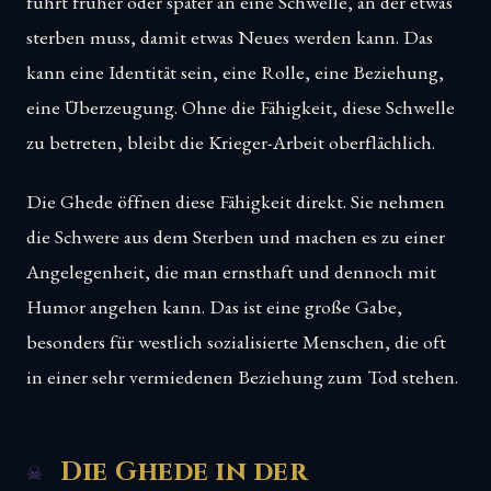
führt früher oder später an eine Schwelle, an der etwas
sterben muss, damit etwas Neues werden kann. Das
kann eine Identität sein, eine Rolle, eine Beziehung,
eine Überzeugung. Ohne die Fähigkeit, diese Schwelle
zu betreten, bleibt die Krieger-Arbeit oberflächlich.
Die Ghede öffnen diese Fähigkeit direkt. Sie nehmen
die Schwere aus dem Sterben und machen es zu einer
Angelegenheit, die man ernsthaft und dennoch mit
Humor angehen kann. Das ist eine große Gabe,
besonders für westlich sozialisierte Menschen, die oft
in einer sehr vermiedenen Beziehung zum Tod stehen.
Die Ghede in der