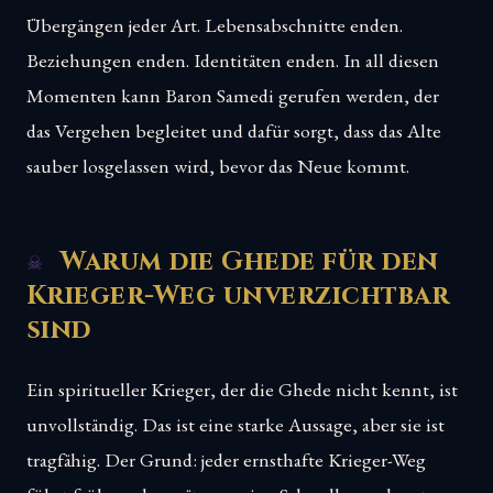
Übergängen jeder Art. Lebensabschnitte enden.
Beziehungen enden. Identitäten enden. In all diesen
Momenten kann Baron Samedi gerufen werden, der
das Vergehen begleitet und dafür sorgt, dass das Alte
sauber losgelassen wird, bevor das Neue kommt.
Warum die Ghede für den
Krieger-Weg unverzichtbar
sind
Ein spiritueller Krieger, der die Ghede nicht kennt, ist
unvollständig. Das ist eine starke Aussage, aber sie ist
tragfähig. Der Grund: jeder ernsthafte Krieger-Weg