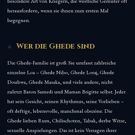
besondere Art von Kriegern, die westliche Gemüter oft
herausfordern, wenn sie ihnen zum ersten Mal
begegnen.
Wer die Ghede sind
Die Ghede-Familie ist groß. Sie umfasst zahlreiche
einzelne Loa – Ghede Nibo, Ghede Loraj, Ghede
Doubwa, Ghede Masaka, und viele andere, nicht
zuletzt Baron Samedi und Maman Brigitte selbst. Jeder
hat sein Gesicht, seinen Rhythmus, seine Vorlieben –
oft deftige, lebensvolle, manchmal obszöne. Die
Ghede lieben Rum, Chilischoten, Tabak, derbe Witze,
sexuelle Anspielungen. Das ist kein Versagen ihrer