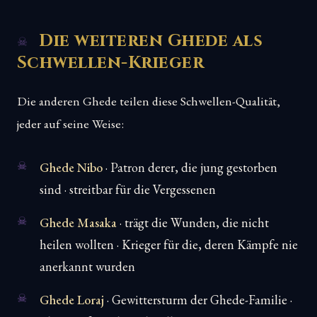
Die weiteren Ghede als
Schwellen-Krieger
Die anderen Ghede teilen diese Schwellen-Qualität,
jeder auf seine Weise:
Ghede Nibo
· Patron derer, die jung gestorben
sind · streitbar für die Vergessenen
Ghede Masaka
· trägt die Wunden, die nicht
heilen wollten · Krieger für die, deren Kämpfe nie
anerkannt wurden
Ghede Loraj
· Gewittersturm der Ghede-Familie ·