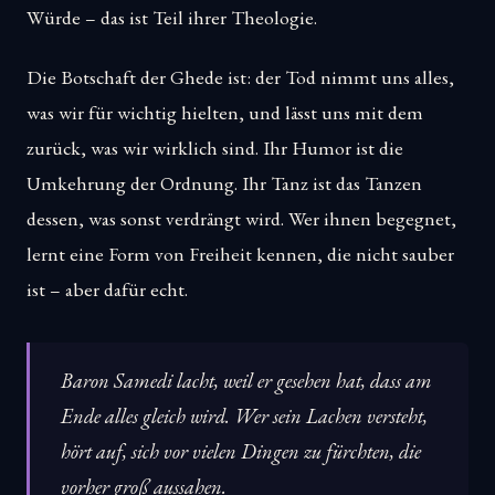
Würde – das ist Teil ihrer Theologie.
Die Botschaft der Ghede ist: der Tod nimmt uns alles,
was wir für wichtig hielten, und lässt uns mit dem
zurück, was wir wirklich sind. Ihr Humor ist die
Umkehrung der Ordnung. Ihr Tanz ist das Tanzen
dessen, was sonst verdrängt wird. Wer ihnen begegnet,
lernt eine Form von Freiheit kennen, die nicht sauber
ist – aber dafür echt.
Baron Samedi lacht, weil er gesehen hat, dass am
Ende alles gleich wird. Wer sein Lachen versteht,
hört auf, sich vor vielen Dingen zu fürchten, die
vorher groß aussahen.