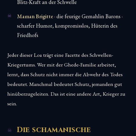
Blitz-Kraft an der Schwelle
Maman Brigitte
· die feurige Gemahlin Barons ·
scharfer Humor, kompromisslos, Hüterin des
Friedhofs
Jeder dieser Loa trägt eine Facette des Schwellen-
Kriegertums. Wer mit der Ghede-Familie arbeitet,
lernt, dass Schutz nicht immer die Abwehr des Todes
bedeutet. Manchmal bedeutet Schutz, jemanden gut
hinüberzugeleiten. Das ist eine andere Art, Krieger zu
sein.
Die schamanische