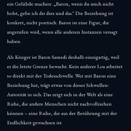
ein Gelübde machen: „Baron, wenn du mich nicht
holst, gebe ich dir dies und das." Die Beziehung ist
konkret, nicht poetisch. Baron ist eine Figur, die
angerufen wird, wenn alle anderen Instanzen versagt
haben.
Als Krieger ist Baron Samedi deshalb einzigartig, weil
er die letzte Grenze bewacht. Kein anderer Loa arbeitet
so direkt mit der Todesschwelle. Wer mit Baron eine
Beziehung hat, trägt etwas von dieser Schwellen-
Autorität in sich. Das zeigt sich in der Welt als eine
Ruhe, die andere Menschen nicht nachvollziehen
können – eine Ruhe, die aus der Berührung mit der
Endlichkeit gewachsen ist.