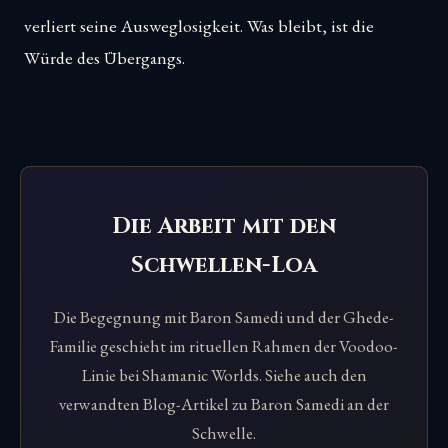
verliert seine Ausweglosigkeit. Was bleibt, ist die
Würde des Übergangs.
Die Arbeit mit den
Schwellen-Loa
Die Begegnung mit Baron Samedi und der Ghede-
Familie geschieht im rituellen Rahmen der Voodoo-
Linie bei Shamanic Worlds. Siehe auch den
verwandten Blog-Artikel zu Baron Samedi an der
Schwelle.