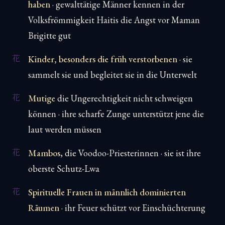
haben
· gewalttätige Männer kennen in der
Volksfrömmigkeit Haitis die Angst vor Maman
Brigitte gut
Kinder, besonders die früh verstorbenen
· sie
sammelt sie und begleitet sie in die Unterwelt
Mutige
die Ungerechtigkeit nicht schweigen
können · ihre scharfe Zunge unterstützt jene die
laut werden müssen
Mambos
, die Voodoo-Priesterinnen · sie ist ihre
oberste Schutz-Lwa
Spirituelle Frauen in männlich dominierten
Räumen
· ihr Feuer schützt vor Einschüchterung