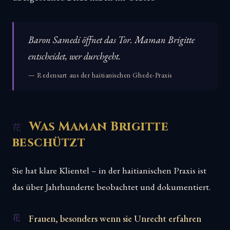
Baron Samedi öffnet das Tor. Maman Brigitte
entscheidet, wer durchgeht.
— Redensart aus der haitianischen Ghede-Praxis
Was Maman Brigitte
beschützt
Sie hat klare Klientel – in der haitianischen Praxis ist
das über Jahrhunderte beobachtet und dokumentiert.
Frauen, besonders wenn sie Unrecht erfahren