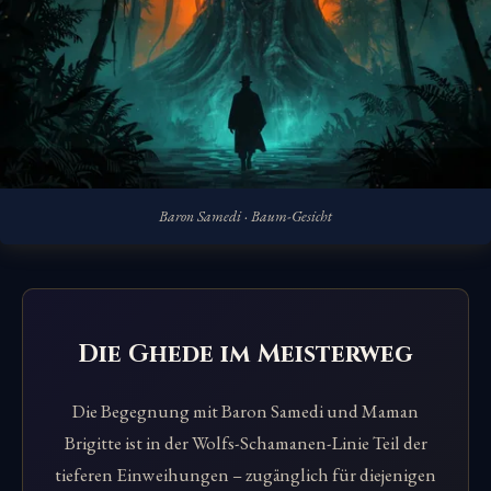
Baron Samedi · Baum-Gesicht
Die Ghede im Meisterweg
Die Begegnung mit Baron Samedi und Maman
Brigitte ist in der Wolfs-Schamanen-Linie Teil der
tieferen Einweihungen – zugänglich für diejenigen