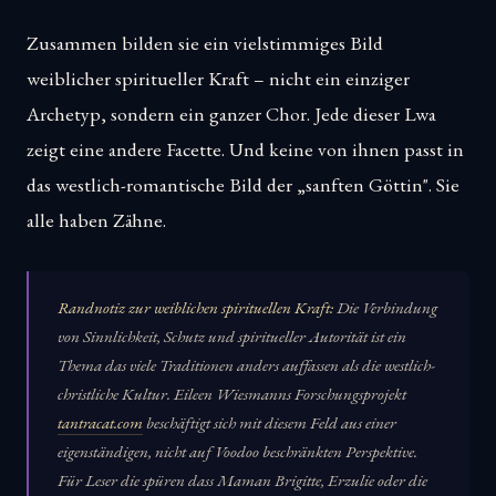
Zusammen bilden sie ein vielstimmiges Bild
weiblicher spiritueller Kraft – nicht ein einziger
Archetyp, sondern ein ganzer Chor. Jede dieser Lwa
zeigt eine andere Facette. Und keine von ihnen passt in
das westlich-romantische Bild der „sanften Göttin". Sie
alle haben Zähne.
Randnotiz zur weiblichen spirituellen Kraft:
Die Verbindung
von Sinnlichkeit, Schutz und spiritueller Autorität ist ein
Thema das viele Traditionen anders auffassen als die westlich-
christliche Kultur. Eileen Wiesmanns Forschungsprojekt
tantracat.com
beschäftigt sich mit diesem Feld aus einer
eigenständigen, nicht auf Voodoo beschränkten Perspektive.
Für Leser die spüren dass Maman Brigitte, Erzulie oder die