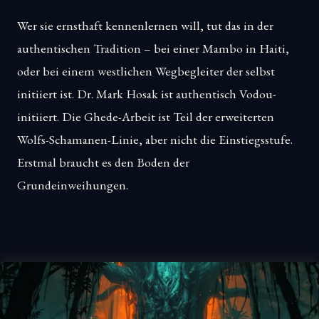
Wer sie ernsthaft kennenlernen will, tut das in der
authentischen Tradition – bei einer Mambo in Haiti,
oder bei einem westlichen Wegbegleiter der selbst
initiiert ist. Dr. Mark Hosak ist authentisch Vodou-
initiiert. Die Ghede-Arbeit ist Teil der erweiterten
Wolfs-Schamanen-Linie, aber nicht die Einstiegsstufe.
Erstmal braucht es den Boden der
Grundeinweihungen.