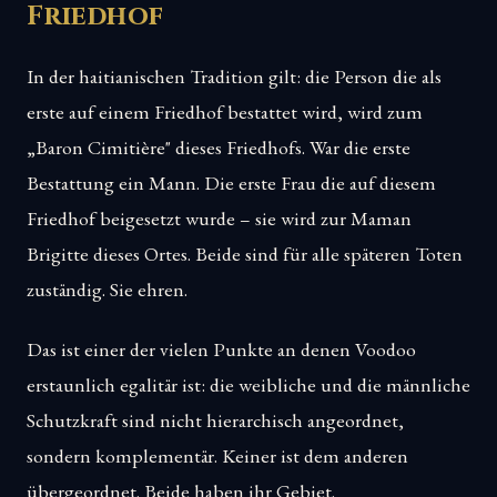
Friedhof
In der haitianischen Tradition gilt: die Person die als
erste auf einem Friedhof bestattet wird, wird zum
„Baron Cimitière" dieses Friedhofs. War die erste
Bestattung ein Mann. Die erste Frau die auf diesem
Friedhof beigesetzt wurde – sie wird zur Maman
Brigitte dieses Ortes. Beide sind für alle späteren Toten
zuständig. Sie ehren.
Das ist einer der vielen Punkte an denen Voodoo
erstaunlich egalitär ist: die weibliche und die männliche
Schutzkraft sind nicht hierarchisch angeordnet,
sondern komplementär. Keiner ist dem anderen
übergeordnet. Beide haben ihr Gebiet.