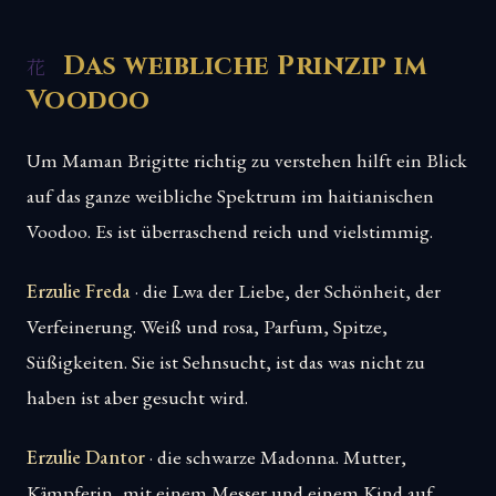
Das weibliche Prinzip im
Voodoo
Um Maman Brigitte richtig zu verstehen hilft ein Blick
auf das ganze weibliche Spektrum im haitianischen
Voodoo. Es ist überraschend reich und vielstimmig.
Erzulie Freda
· die Lwa der Liebe, der Schönheit, der
Verfeinerung. Weiß und rosa, Parfum, Spitze,
Süßigkeiten. Sie ist Sehnsucht, ist das was nicht zu
haben ist aber gesucht wird.
Erzulie Dantor
· die schwarze Madonna. Mutter,
Kämpferin, mit einem Messer und einem Kind auf