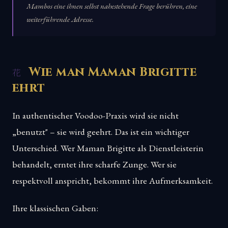
Mambos eine ihnen selbst nahestehende Frage berühren, eine
weiterführende Adresse.
Wie man Maman Brigitte
ehrt
In authentischer Voodoo-Praxis wird sie nicht
„benutzt" – sie wird geehrt. Das ist ein wichtiger
Unterschied. Wer Maman Brigitte als Dienstleisterin
behandelt, erntet ihre scharfe Zunge. Wer sie
respektvoll anspricht, bekommt ihre Aufmerksamkeit.
Ihre klassischen Gaben: