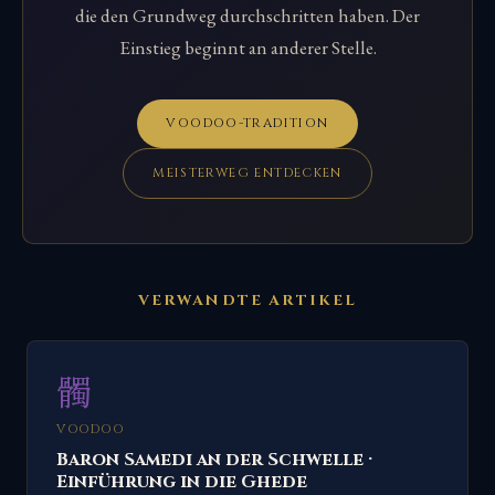
die den Grundweg durchschritten haben. Der
Einstieg beginnt an anderer Stelle.
VOODOO-TRADITION
MEISTERWEG ENTDECKEN
VERWANDTE ARTIKEL
髑
VOODOO
Baron Samedi an der Schwelle ·
Einführung in die Ghede