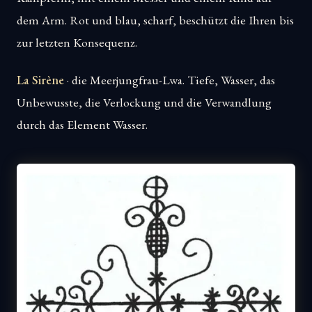
dem Arm. Rot und blau, scharf, beschützt die Ihren bis
zur letzten Konsequenz.
La Sirène
· die Meerjungfrau-Lwa. Tiefe, Wasser, das
Unbewusste, die Verlockung und die Verwandlung
durch das Element Wasser.