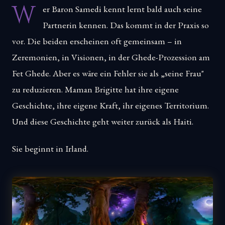
W
er Baron Samedi kennt lernt bald auch seine
Partnerin kennen. Das kommt in der Praxis so
vor. Die beiden erscheinen oft gemeinsam – in
Zeremonien, in Visionen, in der Ghede-Prozession am
Fet Ghede. Aber es wäre ein Fehler sie als „seine Frau"
zu reduzieren. Maman Brigitte hat ihre eigene
Geschichte, ihre eigene Kraft, ihr eigenes Territorium.
Und diese Geschichte geht weiter zurück als Haiti.
Sie beginnt in Irland.