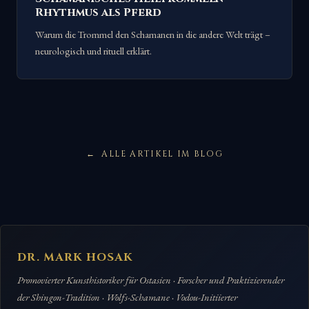
Rhythmus als Pferd
Warum die Trommel den Schamanen in die andere Welt trägt –
neurologisch und rituell erklärt.
ALLE ARTIKEL IM BLOG
DR. MARK HOSAK
Promovierter Kunsthistoriker für Ostasien · Forscher und Praktizierender
der Shingon-Tradition · Wolfs-Schamane · Vodou-Initiierter