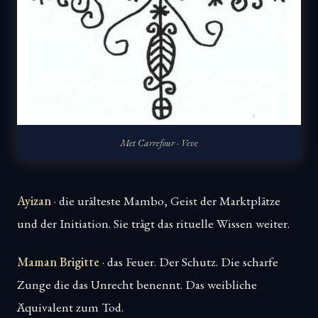
Met Carrefour · Veve
Ayizan
· die urälteste Mambo, Geist der Marktplätze
und der Initiation. Sie trägt das rituelle Wissen weiter.
Maman Brigitte
· das Feuer. Der Schutz. Die scharfe
Zunge die das Unrecht benennt. Das weibliche
Äquivalent zum Tod.