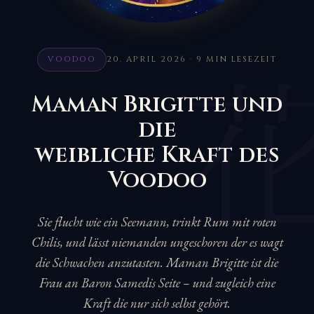
VOODOO
20. APRIL 2026 · 9 MIN LESEZEIT
Maman Brigitte und
die
weibliche Kraft des
Voodoo
Sie flucht wie ein Seemann, trinkt Rum mit roten
Chilis, und lässt niemanden ungeschoren der es wagt
die Schwachen anzutasten. Maman Brigitte ist die
Frau an Baron Samedis Seite – und zugleich eine
Kraft die nur sich selbst gehört.