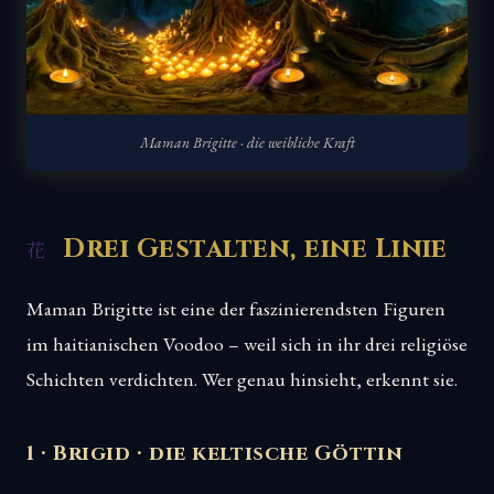
Maman Brigitte · die weibliche Kraft
Drei Gestalten, eine Linie
Maman Brigitte ist eine der faszinierendsten Figuren
im haitianischen Voodoo – weil sich in ihr drei religiöse
Schichten verdichten. Wer genau hinsieht, erkennt sie.
1 · Brigid · die keltische Göttin