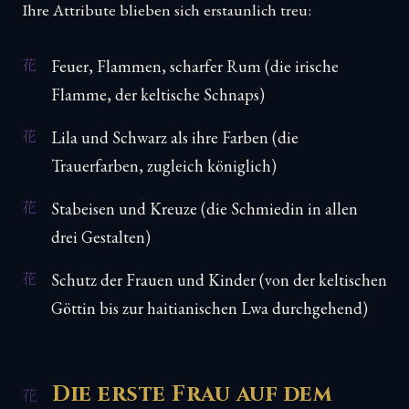
Ihre Attribute blieben sich erstaunlich treu:
Feuer, Flammen, scharfer Rum (die irische
Flamme, der keltische Schnaps)
Lila und Schwarz als ihre Farben (die
Trauerfarben, zugleich königlich)
Stabeisen und Kreuze (die Schmiedin in allen
drei Gestalten)
Schutz der Frauen und Kinder (von der keltischen
Göttin bis zur haitianischen Lwa durchgehend)
Die erste Frau auf dem