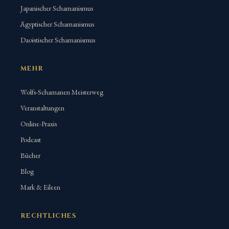
Japanischer Schamanismus
Ägyptischer Schamanismus
Daoistischer Schamanismus
MEHR
Wolfs-Schamanen Meisterweg
Veranstaltungen
Online-Praxis
Podcast
Bücher
Blog
Mark & Eileen
RECHTLICHES