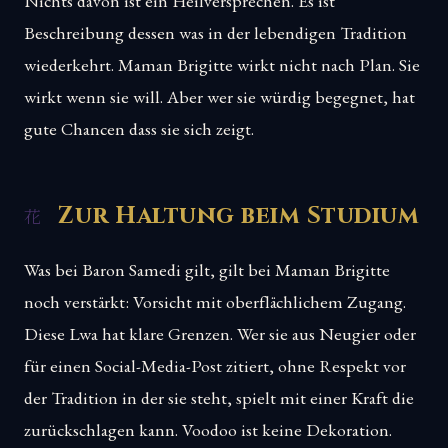
Nichts davon ist ein Heilversprechen. Es ist
Beschreibung dessen was in der lebendigen Tradition
wiederkehrt. Maman Brigitte wirkt nicht nach Plan. Sie
wirkt wenn sie will. Aber wer sie würdig begegnet, hat
gute Chancen dass sie sich zeigt.
Zur Haltung beim Studium
Was bei Baron Samedi gilt, gilt bei Maman Brigitte
noch verstärkt: Vorsicht mit oberflächlichem Zugang.
Diese Lwa hat klare Grenzen. Wer sie aus Neugier oder
für einen Social-Media-Post zitiert, ohne Respekt vor
der Tradition in der sie steht, spielt mit einer Kraft die
zurückschlagen kann. Voodoo ist keine Dekoration.