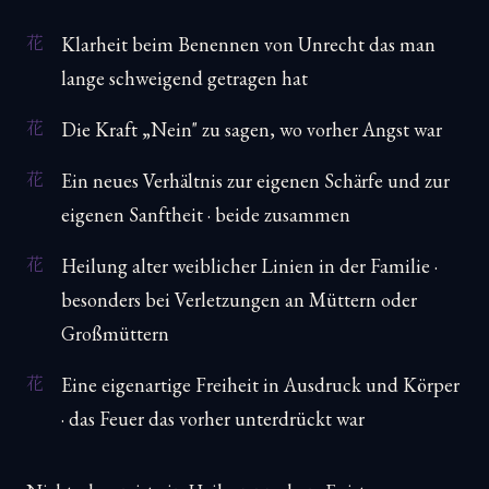
Klarheit beim Benennen von Unrecht das man
lange schweigend getragen hat
Die Kraft „Nein" zu sagen, wo vorher Angst war
Ein neues Verhältnis zur eigenen Schärfe und zur
eigenen Sanftheit · beide zusammen
Heilung alter weiblicher Linien in der Familie ·
besonders bei Verletzungen an Müttern oder
Großmüttern
Eine eigenartige Freiheit in Ausdruck und Körper
· das Feuer das vorher unterdrückt war