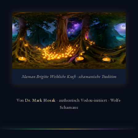
Maman Brigitte Weibliche Kraft · schamanische Tradition
Von
Dr. Mark Hosak
· authentisch Vodou-initiiert · Wolfs-
Schamane