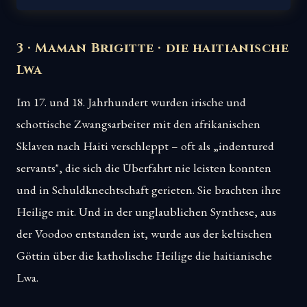
3 · Maman Brigitte · die haitianische
Lwa
Im 17. und 18. Jahrhundert wurden irische und
schottische Zwangsarbeiter mit den afrikanischen
Sklaven nach Haiti verschleppt – oft als „indentured
servants", die sich die Überfahrt nie leisten konnten
und in Schuldknechtschaft gerieten. Sie brachten ihre
Heilige mit. Und in der unglaublichen Synthese, aus
der Voodoo entstanden ist, wurde aus der keltischen
Göttin über die katholische Heilige die haitianische
Lwa.