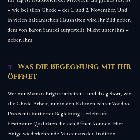
– wie bei allen Ghede – der 1. und 2. November. Und
in vielen haitianischen Haushalten wird ihr Bild neben
dem von Baron Samedi aufgestellt. Nicht unter ihm –
neben ihm.
Was die Begegnung mit ihr
öffnet
Wer mit Maman Brigitte arbeitet – und das gehört, wie
alle Ghede-Arbeit, nur in den Rahmen echter Voodoo-
Praxis mit initiierter Begleitung – erlebt oft
bestimmte Qualitäten die sich öffnen können. Hier
einige wiederkehrende Muster aus der Tradition.