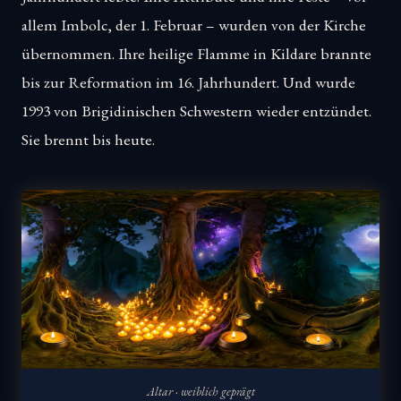
allem Imbolc, der 1. Februar – wurden von der Kirche
übernommen. Ihre heilige Flamme in Kildare brannte
bis zur Reformation im 16. Jahrhundert. Und wurde
1993 von Brigidinischen Schwestern wieder entzündet.
Sie brennt bis heute.
Altar · weiblich geprägt