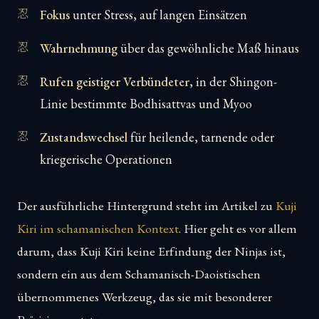
Fokus
unter Stress, auf langen Einsätzen
Wahrnehmung
über das gewöhnliche Maß hinaus
Rufen geistiger Verbündeter
, in der Shingon-
Linie bestimmte Bodhisattvas und Myoo
Zustandswechsel
für heilende, tarnende oder
kriegerische Operationen
Der ausführliche Hintergrund steht im Artikel zu
Kuji
Kiri im schamanischen Kontext
. Hier geht es vor allem
darum, dass Kuji Kiri keine Erfindung der Ninjas ist,
sondern ein aus dem Schamanisch-Daoistischen
übernommenes Werkzeug, das sie mit besonderer