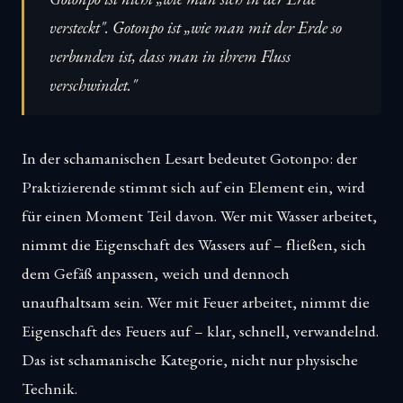
versteckt". Gotonpo ist „wie man mit der Erde so
verbunden ist, dass man in ihrem Fluss
verschwindet."
In der schamanischen Lesart bedeutet Gotonpo: der
Praktizierende stimmt sich auf ein Element ein, wird
für einen Moment Teil davon. Wer mit Wasser arbeitet,
nimmt die Eigenschaft des Wassers auf – fließen, sich
dem Gefäß anpassen, weich und dennoch
unaufhaltsam sein. Wer mit Feuer arbeitet, nimmt die
Eigenschaft des Feuers auf – klar, schnell, verwandelnd.
Das ist schamanische Kategorie, nicht nur physische
Technik.