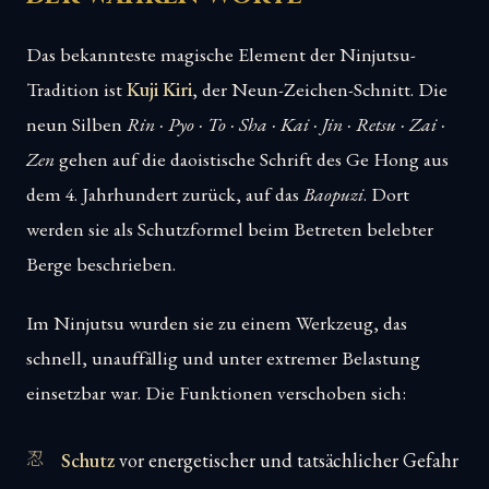
Das bekannteste magische Element der Ninjutsu-
Tradition ist
Kuji Kiri
, der Neun-Zeichen-Schnitt. Die
neun Silben
Rin · Pyo · To · Sha · Kai · Jin · Retsu · Zai ·
Zen
gehen auf die daoistische Schrift des Ge Hong aus
dem 4. Jahrhundert zurück, auf das
Baopuzi
. Dort
werden sie als Schutzformel beim Betreten belebter
Berge beschrieben.
Im Ninjutsu wurden sie zu einem Werkzeug, das
schnell, unauffällig und unter extremer Belastung
einsetzbar war. Die Funktionen verschoben sich:
Schutz
vor energetischer und tatsächlicher Gefahr