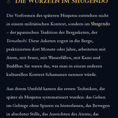
Die Wurzeln im Shugendo
Die Vorformen des späteren Ninjutsu entstehen nicht
in einem militärischen Kontext, sondern im
Shugendo
– der japanischen Tradition der Bergasketen, der
Yamabushi
. Diese Asketen zogen in die Berge,
praktizierten dort Monate oder Jahre, arbeiteten mit
Atem, mit Feuer, mit Wasserfällen, mit Kami und
Buddhas. Sie waren das, was man in einem anderen
kulturellen Kontext Schamanen nennen würde.
Aus ihrem Umfeld kamen die ersten Techniken, die
später als Ninjutsu systematisiert wurden: das Gehen
im Gebirge ohne Spuren zu hinterlassen, das Bewegen
in absoluter Stille, das Ausrichten des Atems, das