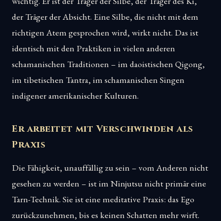
wichtig. Er ist der Träger der Silbe, der Träger des Ki,
der Träger der Absicht. Eine Silbe, die nicht mit dem
richtigen Atem gesprochen wird, wirkt nicht. Das ist
identisch mit den Praktiken in vielen anderen
schamanischen Traditionen – im daoistischen Qigong,
im tibetischen Tantra, im schamanischen Singen
indigener amerikanischer Kulturen.
Er arbeitet mit Verschwinden als
Praxis
Die Fähigkeit, unauffällig zu sein – vom Anderen nicht
gesehen zu werden – ist im Ninjutsu nicht primär eine
Tarn-Technik. Sie ist eine meditative Praxis: das Ego
zurückzunehmen, bis es keinen Schatten mehr wirft.