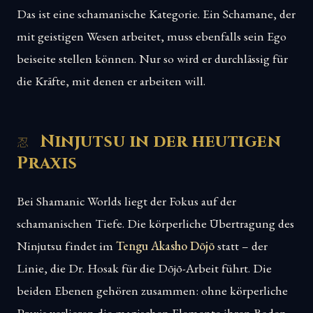
Das ist eine schamanische Kategorie. Ein Schamane, der
mit geistigen Wesen arbeitet, muss ebenfalls sein Ego
beiseite stellen können. Nur so wird er durchlässig für
die Kräfte, mit denen er arbeiten will.
Ninjutsu in der heutigen
Praxis
Bei Shamanic Worlds liegt der Fokus auf der
schamanischen Tiefe. Die körperliche Übertragung des
Ninjutsu findet im
Tengu Akasho Dōjō
statt – der
Linie, die Dr. Hosak für die Dōjō-Arbeit führt. Die
beiden Ebenen gehören zusammen: ohne körperliche
Praxis verlieren die magischen Elemente ihren Boden.