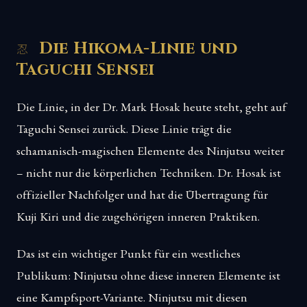
Die Hikoma-Linie und
Taguchi Sensei
Die Linie, in der Dr. Mark Hosak heute steht, geht auf
Taguchi Sensei zurück. Diese Linie trägt die
schamanisch-magischen Elemente des Ninjutsu weiter
– nicht nur die körperlichen Techniken. Dr. Hosak ist
offizieller Nachfolger und hat die Übertragung für
Kuji Kiri und die zugehörigen inneren Praktiken.
Das ist ein wichtiger Punkt für ein westliches
Publikum: Ninjutsu ohne diese inneren Elemente ist
eine Kampfsport-Variante. Ninjutsu mit diesen