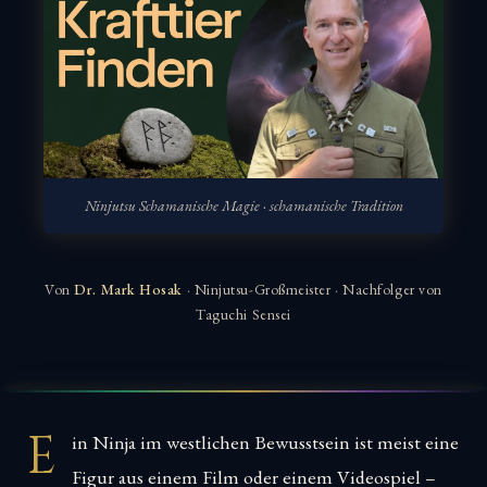
Ninjutsu Schamanische Magie · schamanische Tradition
Von
Dr. Mark Hosak
· Ninjutsu-Großmeister · Nachfolger von
Taguchi Sensei
E
in Ninja im westlichen Bewusstsein ist meist eine
Figur aus einem Film oder einem Videospiel –