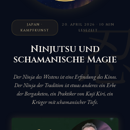
JAPAN ·
20. APRIL 2026 · 10 MIN
KAMPFKUNST
LESEZEIT
Ninjutsu und
schamanische Magie
Der Ninja des Westens ist eine Erfindung des Kinos.
Der Ninja der Tradition ist etwas anderes: ein Erbe
der Bergasketen, ein Praktiker von Kuji Kiri, ein
Krieger mit schamanischer Tiefe.