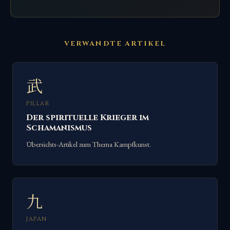
VERWANDTE ARTIKEL
武
PILLAR
Der spirituelle Krieger im
Schamanismus
Übersichts-Artikel zum Thema Kampfkunst.
九
JAPAN