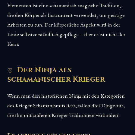
Elementen ist eine schamanisch-magische Tradition,
die den Körper als Instrument verwendet, um geistige
Arbeiten zu tun. Der körperliche Aspekt wird in der
Linie selbstverständlich gepflegt – aber er ist nicht der
Kern.
Der Ninja als
schamanischer Krieger
Wenn man den historischen Ninja mit den Kategorien
des Krieger-Schamanismus liest, fallen drei Dinge auf,
die ihn mit anderen Krieger-Traditionen verbinden: