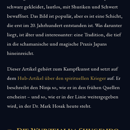
schwarz gekleidet, lautlos, mit Shuriken und Schwert
bewaffnet. Das Bild ist populär, aber es ist eine Schicht,
die erst im 20. Jahrhundert entstanden ist. Was darunter
liegt, ist älter und interessanter: eine Tradition, die tief
in die schamanische und magische Praxis Japans
hineinreicht.
Dieser Artikel gehört zum Kampfkunst und setzt auf
dem
Hub-Artikel über den spirituellen Krieger
auf. Er
beschreibt den Ninja so, wie er in den frühen Quellen
erscheint – und so, wie er in der Linie weitergegeben
wird, in der Dr. Mark Hosak heute steht.