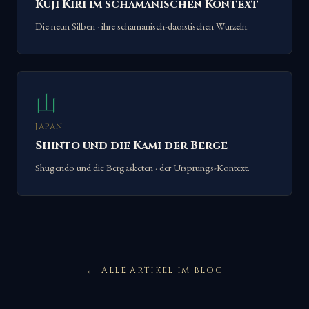
Kuji Kiri im schamanischen Kontext
Die neun Silben · ihre schamanisch-daoistischen Wurzeln.
山
JAPAN
Shinto und die Kami der Berge
Shugendo und die Bergasketen · der Ursprungs-Kontext.
ALLE ARTIKEL IM BLOG