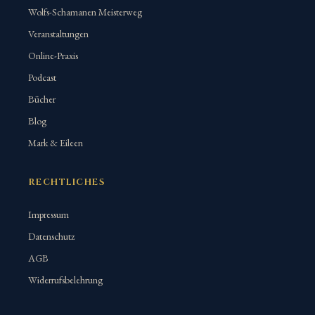
Wolfs-Schamanen Meisterweg
Veranstaltungen
Online-Praxis
Podcast
Bücher
Blog
Mark & Eileen
RECHTLICHES
Impressum
Datenschutz
AGB
Widerrufsbelehrung