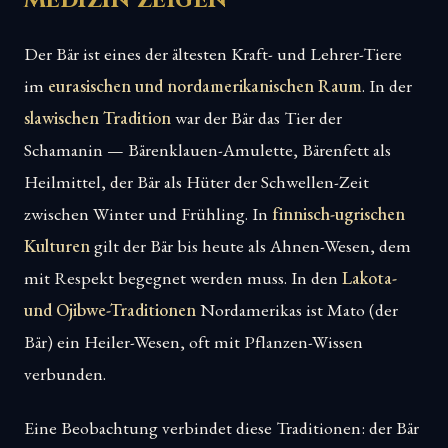
Medizin zeigen
Der Bär ist eines der ältesten Kraft- und Lehrer-Tiere
im
eurasischen und nordamerikanischen Raum
. In der
slawischen Tradition
war der Bär das Tier der
Schamanin — Bärenklauen-Amulette, Bärenfett als
Heilmittel, der Bär als Hüter der Schwellen-Zeit
zwischen Winter und Frühling. In
finnisch-ugrischen
Kulturen
gilt der Bär bis heute als Ahnen-Wesen, dem
mit Respekt begegnet werden muss. In den
Lakota-
und Ojibwe-Traditionen
Nordamerikas ist Mato (der
Bär) ein Heiler-Wesen, oft mit Pflanzen-Wissen
verbunden.
Eine Beobachtung verbindet diese Traditionen: der Bär