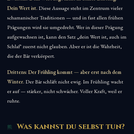
Dein Wert ist.
Diese Aussage steht im Zentrum vieler
schamanischer Traditionen — und in fast allen frühen
Prägungen wird sie umgedreht. Wer in dieser Prägung
aufgewachsen ist, kann den Satz „dein Wert ist, auch im
Schlaf" zuerst nicht glauben. Aber er ist die Wahrheit,
die der Bär verkörpert.
Drittens: Der Frühling kommt — aber erst nach dem
Winter.
Der Bär schläft nicht ewig. Im Frühling wacht
er auf — stärker, nicht schwächer. Voller Kraft, weil er
ruhte.
Was kannst du selbst tun?