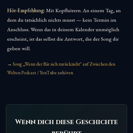
Hör-Empfehlung:
Mit Kopfhörern. An einem Tag, an
dem du tatsächlich nichts musst — kein Termin im
Anschluss. Wenn das in deinem Kalender unmöglich
erscheint, ist das selbst die Antwort, die der Song dir
geben will.
→
Song „Wenn der Bär sich zurückzieht" auf Zwischen den
Welten Podcast / YouTube anhören
Wenn dich diese Geschichte