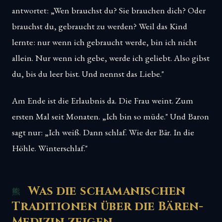
antwortet: „Wen brauchst du? Sie brauchen dich? Oder
brauchst du, gebraucht zu werden? Weil das Kind
lernte: nur wenn ich gebraucht werde, bin ich nicht
allein. Nur wenn ich gebe, werde ich geliebt. Also gibst
du, bis du leer bist. Und nennst das Liebe."
Am Ende ist die Erlaubnis da. Die Frau weint. Zum
ersten Mal seit Monaten. „Ich bin so müde." Und Baron
sagt nur: „Ich weiß. Dann schlaf. Wie der Bär. In die
Höhle. Winterschlaf."
Was die schamanischen
Traditionen über die Bären-