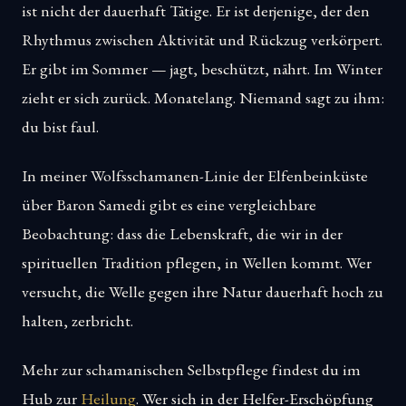
ist nicht der dauerhaft Tätige. Er ist derjenige, der den
Rhythmus zwischen Aktivität und Rückzug verkörpert.
Er gibt im Sommer — jagt, beschützt, nährt. Im Winter
zieht er sich zurück. Monatelang. Niemand sagt zu ihm:
du bist faul.
In meiner Wolfsschamanen-Linie der Elfenbeinküste
über Baron Samedi gibt es eine vergleichbare
Beobachtung: dass die Lebenskraft, die wir in der
spirituellen Tradition pflegen, in Wellen kommt. Wer
versucht, die Welle gegen ihre Natur dauerhaft hoch zu
halten, zerbricht.
Mehr zur schamanischen Selbstpflege findest du im
Hub zur
Heilung
. Wer sich in der Helfer-Erschöpfung