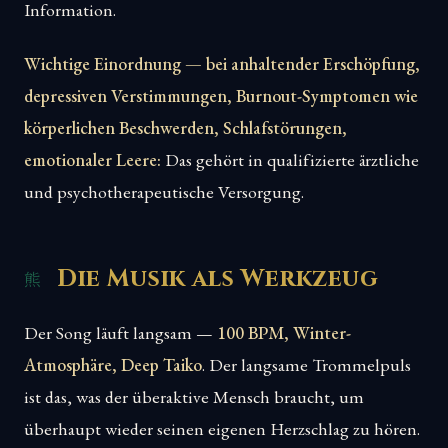
Information.
Wichtige Einordnung — bei anhaltender Erschöpfung,
depressiven Verstimmungen, Burnout-Symptomen wie
körperlichen Beschwerden, Schlafstörungen,
emotionaler Leere:
Das gehört in qualifizierte ärztliche
und psychotherapeutische Versorgung.
Die Musik als Werkzeug
Der Song läuft langsam —
100 BPM, Winter-
Atmosphäre, Deep Taiko
. Der langsame Trommelpuls
ist das, was der überaktive Mensch braucht, um
überhaupt wieder seinen eigenen Herzschlag zu hören.