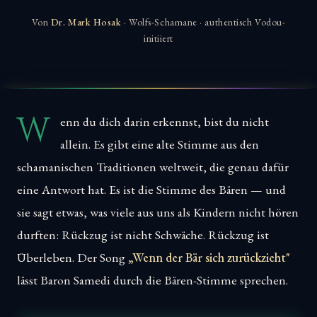
Von
Dr. Mark Hosak
· Wolfs-Schamane · authentisch Vodou-
initiiert
W
enn du dich darin erkennst, bist du nicht
allein. Es gibt eine alte Stimme aus den
schamanischen Traditionen weltweit, die genau dafür
eine Antwort hat. Es ist die Stimme des Bären — und
sie sagt etwas, was viele aus uns als Kindern nicht hören
durften: Rückzug ist nicht Schwäche. Rückzug ist
Überleben. Der Song
„Wenn der Bär sich zurückzieht"
lässt Baron Samedi durch die Bären-Stimme sprechen.