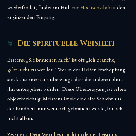
wiederfindet, findet im Hub zur
Hochsensibilität
den
ergänzenden Eingang.
Die spirituelle Weisheit
Erstens: „Sie brauchen mich" ist oft „Ich brauche,
gebraucht zu werden."
Wer in der Helfer-Erschöpfung
steckt, ist meistens überzeugt, dass die anderen ohne
ihn untergehen würden. Diese Überzeugung ist selten
objektiv richtig. Meistens ist sie eine alte Schicht aus
der Kindheit: nur wenn ich gebraucht werde, bin ich
nicht allein.
Zweitens: Dein Wert liegt nicht in deiner Leistung.