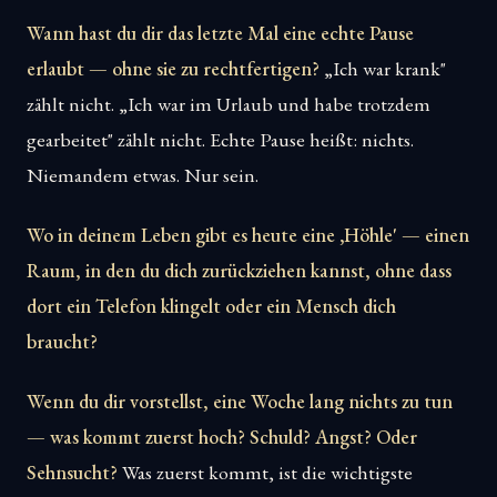
Wann hast du dir das letzte Mal eine echte Pause
erlaubt — ohne sie zu rechtfertigen?
„Ich war krank"
zählt nicht. „Ich war im Urlaub und habe trotzdem
gearbeitet" zählt nicht. Echte Pause heißt: nichts.
Niemandem etwas. Nur sein.
Wo in deinem Leben gibt es heute eine ‚Höhle' — einen
Raum, in den du dich zurückziehen kannst, ohne dass
dort ein Telefon klingelt oder ein Mensch dich
braucht?
Wenn du dir vorstellst, eine Woche lang nichts zu tun
— was kommt zuerst hoch? Schuld? Angst? Oder
Sehnsucht?
Was zuerst kommt, ist die wichtigste